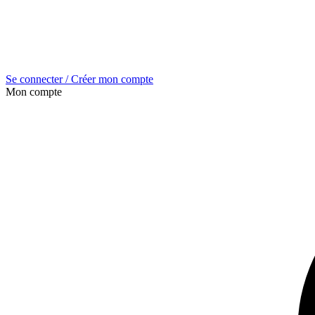
Se connecter / Créer mon compte
Mon compte