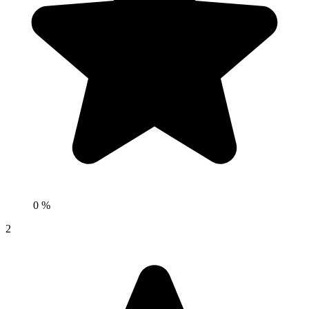
0 %
2