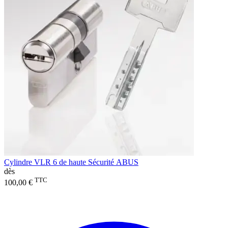
Cylindre VLR 6 de haute Sécurité ABUS
dès
TTC
100,00 €