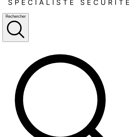
Rechercher