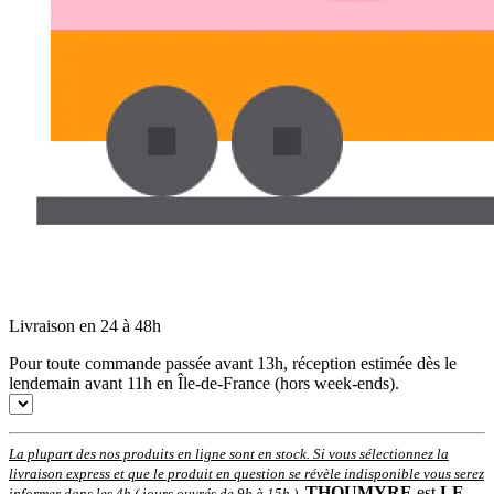
Livraison en 24 à 48h
Pour toute commande passée avant 13h, réception estimée dès le
lendemain avant 11h en Île-de-France (hors week-ends).
La plupart des nos produits en ligne sont en stock. Si vous sélectionnez la
livraison express et que le produit en question se révèle indisponible vous serez
THOUMYRE
est
LE
informer dans les 4h ( jours ouvrés de 9h à 15h )
.