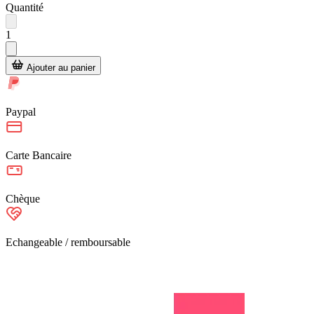
Quantité
1
Ajouter au panier
Paypal
Carte Bancaire
Chèque
Echangeable / remboursable