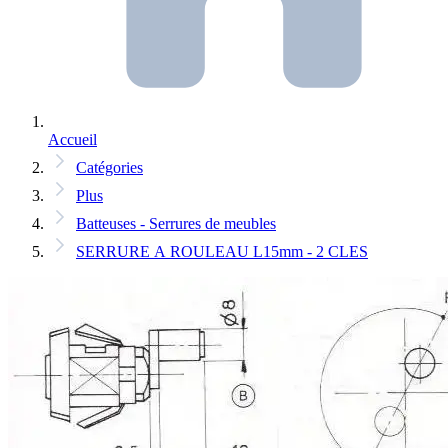
Accueil
Catégories
Plus
Batteuses - Serrures de meubles
SERRURE A ROULEAU L15mm - 2 CLES