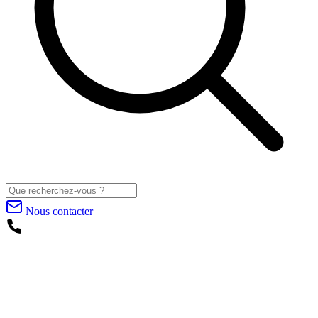
Nous contacter