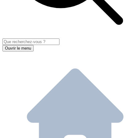
Ouvrir le menu