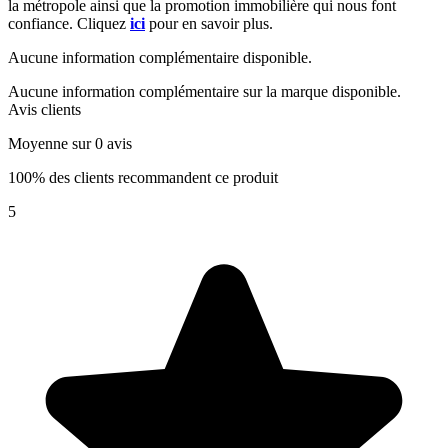
la métropole ainsi que la promotion immobilière qui nous font
confiance. Cliquez
ici
pour en savoir plus.
Aucune information complémentaire disponible.
Aucune information complémentaire sur la marque disponible.
Avis clients
Moyenne sur 0 avis
100% des clients recommandent ce produit
5