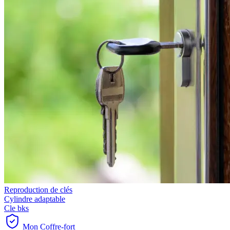
Reproduction de clés
Cylindre adaptable
Cle bks
Mon Coffre-fort