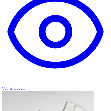
Voir le produit