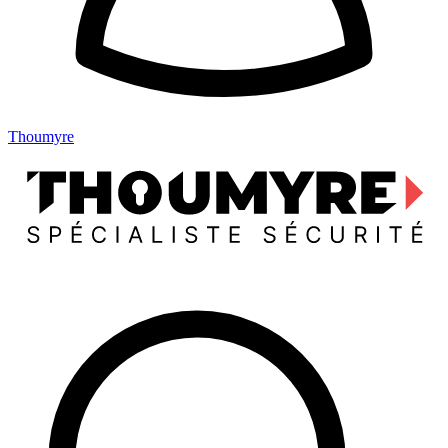
Thoumyre