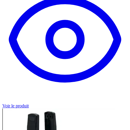
Voir le produit