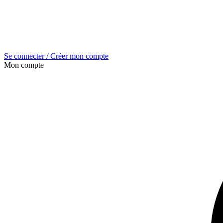
Se connecter / Créer mon compte
Mon compte