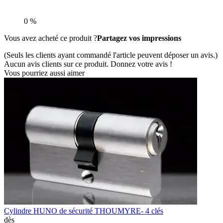
0 %
Vous avez acheté ce produit ?
Partagez vos impressions
(Seuls les clients ayant commandé l'article peuvent déposer un avis.)
Aucun avis clients sur ce produit. Donnez votre avis !
Vous pourriez aussi aimer
Cylindre HUNO de sécurité THOUMYRE- 4 clés
dès