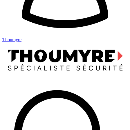
Thoumyre