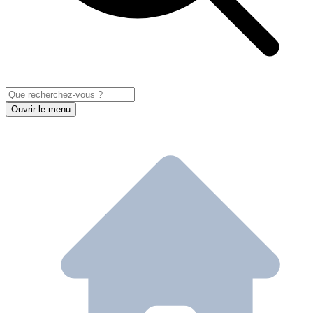
Ouvrir le menu