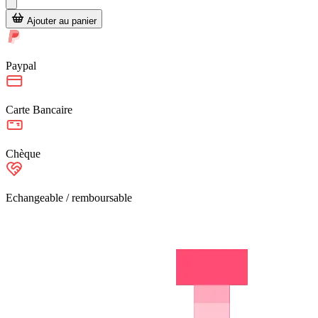
Ajouter au panier
Paypal
Carte Bancaire
Chèque
Echangeable / remboursable