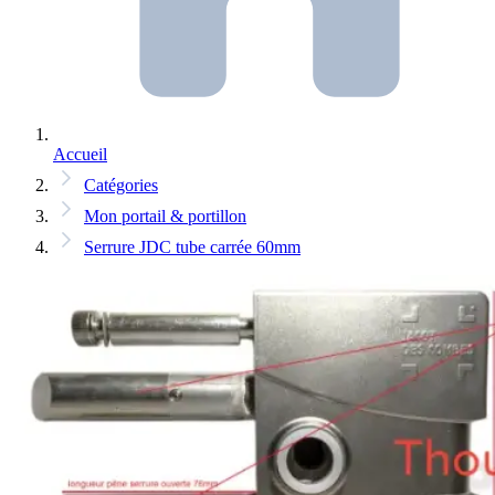
Accueil
Catégories
Mon portail & portillon
Serrure JDC tube carrée 60mm