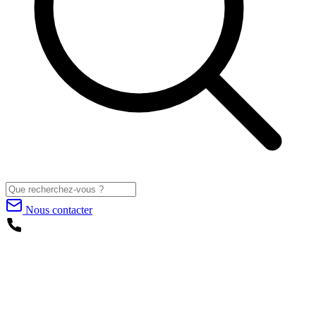
Nous contacter