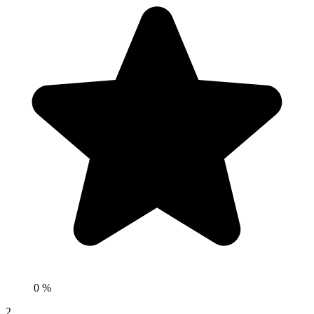
0 %
2