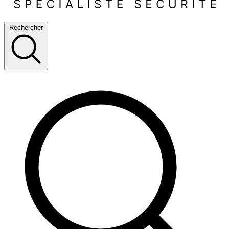
Rechercher