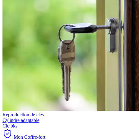
Reproduction de clés
Cylindre adaptable
Cle bks
Mon Coffre-fort