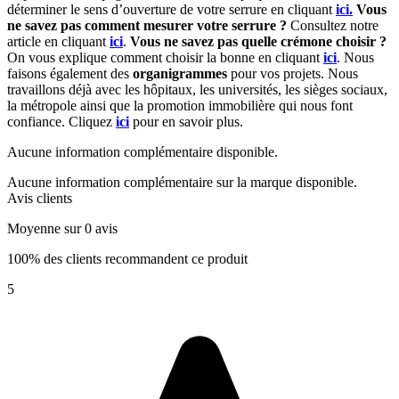
déterminer le sens d’ouverture de votre serrure en cliquant
ici.
Vous
ne savez pas comment mesurer votre serrure ?
Consultez notre
article en cliquant
ici
.
Vous ne savez pas quelle crémone choisir ?
On vous explique comment choisir la bonne en cliquant
ici
.
Nous
faisons également des
organigrammes
pour vos projets. Nous
travaillons déjà avec les hôpitaux, les universités, les sièges sociaux,
la métropole ainsi que la promotion immobilière qui nous font
confiance. Cliquez
ici
pour en savoir plus.
Aucune information complémentaire disponible.
Aucune information complémentaire sur la marque disponible.
Avis clients
Moyenne sur 0 avis
100% des clients recommandent ce produit
5