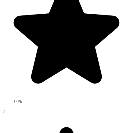
0 %
2