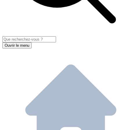
Ouvrir le menu