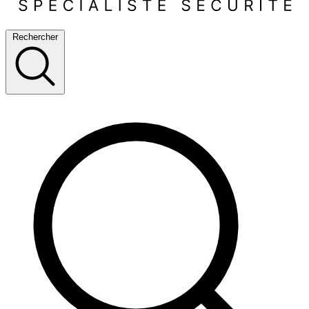
Rechercher