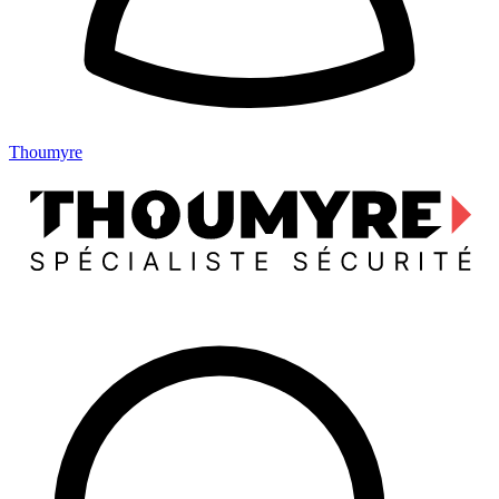
Thoumyre