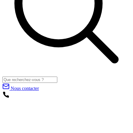
Nous contacter