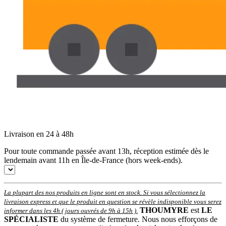
Livraison en 24 à 48h
Pour toute commande passée avant 13h, réception estimée dès le
lendemain avant 11h en Île-de-France (hors week-ends).
La plupart des nos produits en ligne sont en stock. Si vous sélectionnez la
livraison express et que le produit en question se révèle indisponible vous serez
THOUMYRE
est
LE
informer dans les 4h ( jours ouvrés de 9h à 15h )
.
SPÉCIALISTE
du système de fermeture. Nous nous efforçons de