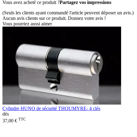
Vous avez acheté ce produit ?
Partagez vos impressions
(Seuls les clients ayant commandé l'article peuvent déposer un avis.)
Aucun avis clients sur ce produit. Donnez votre avis !
Vous pourriez aussi aimer
Cylindre HUNO de sécurité THOUMYRE- 4 clés
dès
TTC
37,00 €