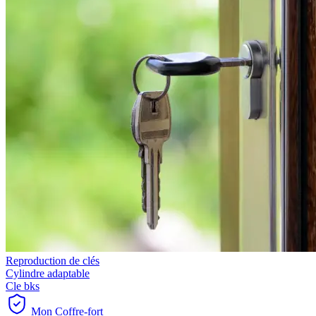
Reproduction de clés
Cylindre adaptable
Cle bks
Mon Coffre-fort