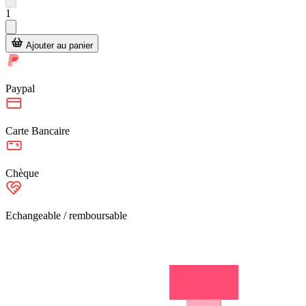
1
Ajouter au panier
Paypal
Carte Bancaire
Chèque
Echangeable / remboursable