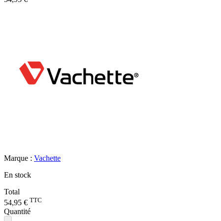
Marque :
Vachette
En stock
Total
TTC
54,95 €
Quantité