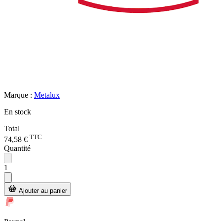
Marque :
Metalux
En stock
Total
TTC
74,58 €
Quantité
1
Ajouter au panier