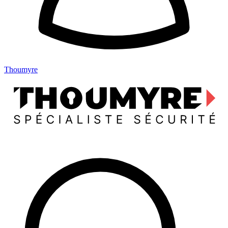
Thoumyre