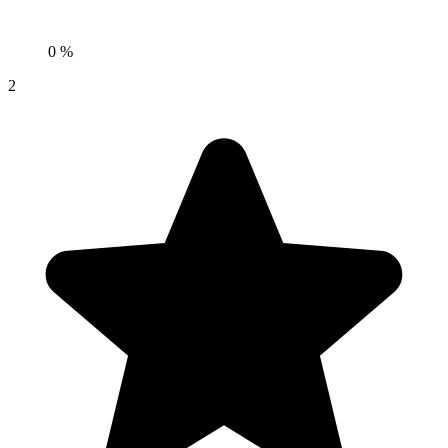
0 %
2