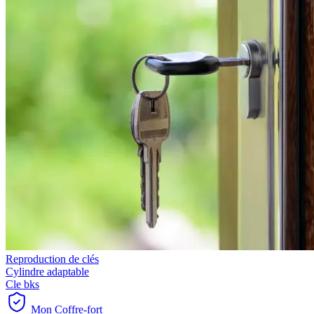
Reproduction de clés
Cylindre adaptable
Cle bks
Mon Coffre-fort