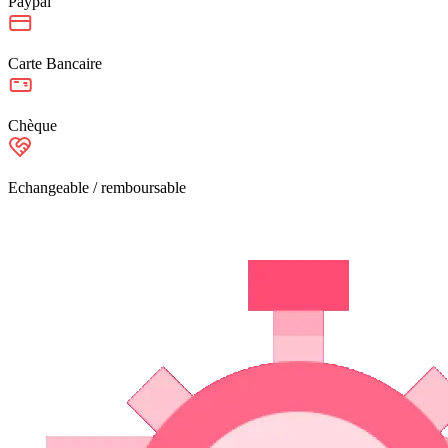
Paypal
Carte Bancaire
Chèque
Echangeable / remboursable