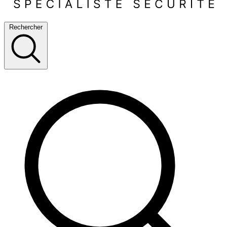
Rechercher