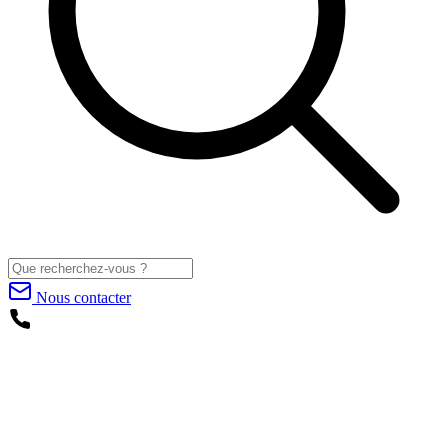
Nous contacter