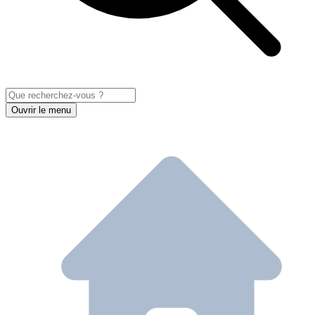
Ouvrir le menu