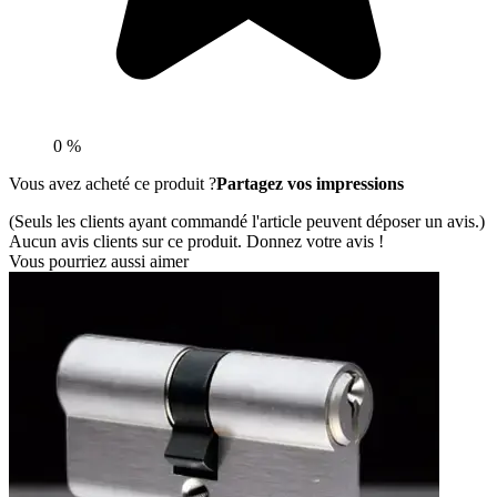
0 %
Vous avez acheté ce produit ?
Partagez vos impressions
(Seuls les clients ayant commandé l'article peuvent déposer un avis.)
Aucun avis clients sur ce produit. Donnez votre avis !
Vous pourriez aussi aimer