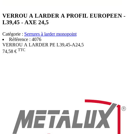
VERROU A LARDER A PROFIL EUROPEEN -
L39,45 - AXE 24,5
Catégorie :
Serrures à larder monopoint
Référence :
4076
VERROU A LARDER PE L39,45-A24,5
TTC
74,58 €