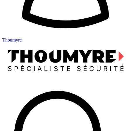
Thoumyre