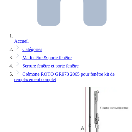
Accueil
Catégories
Ma fenêtre & porte fenêtre
Serrure fenêtre et porte fenêtre
Crémone ROTO GR973 2065 pour fenêtre kit de
remplacement complet