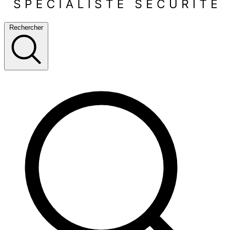
Rechercher