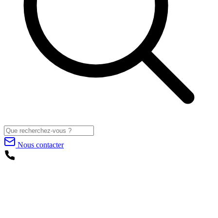
Nous contacter