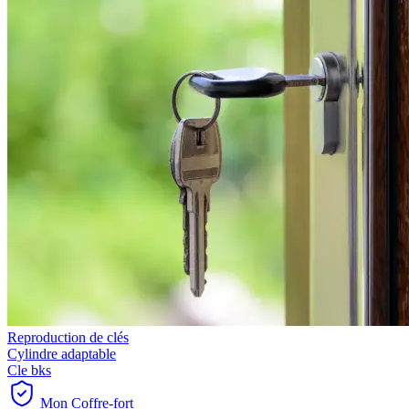
Reproduction de clés
Cylindre adaptable
Cle bks
Mon Coffre-fort