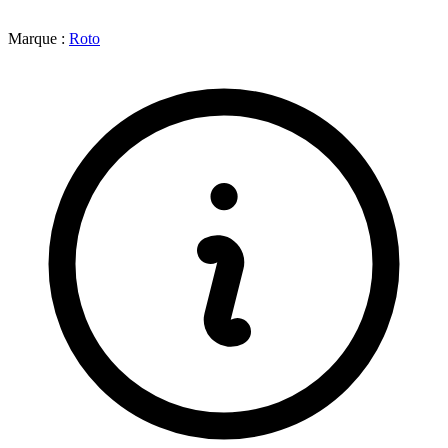
Marque :
Roto