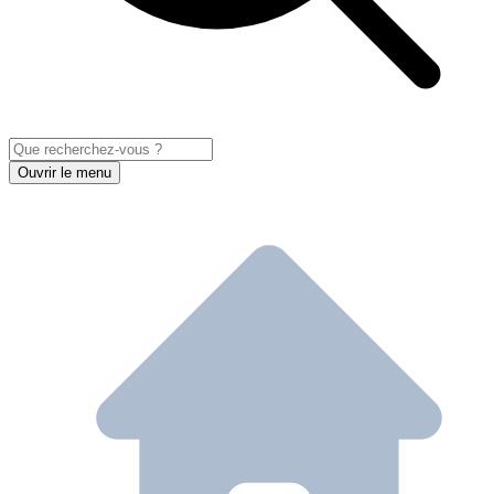
Ouvrir le menu