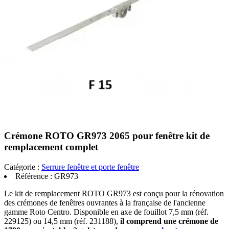
Crémone ROTO GR973 2065 pour fenêtre kit de
remplacement complet
Catégorie :
Serrure fenêtre et porte fenêtre
Référence :
GR973
Le kit de remplacement ROTO GR973 est conçu pour la rénovation
des crémones de fenêtres ouvrantes à la française de l'ancienne
gamme Roto Centro. Disponible en axe de fouillot 7,5 mm (réf.
229125) ou 14,5 mm (réf. 231188),
il comprend une crémone de