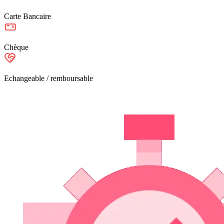
Carte Bancaire
Chèque
Echangeable / remboursable