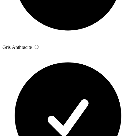
Gris Anthracite