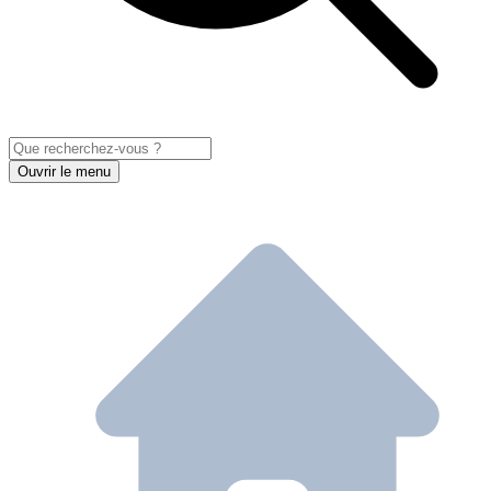
Ouvrir le menu