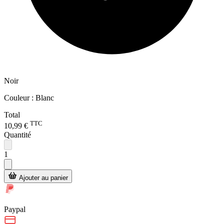
Noir
Couleur :
Blanc
Total
TTC
10,99 €
Quantité
1
Ajouter au panier
Paypal