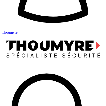
Thoumyre