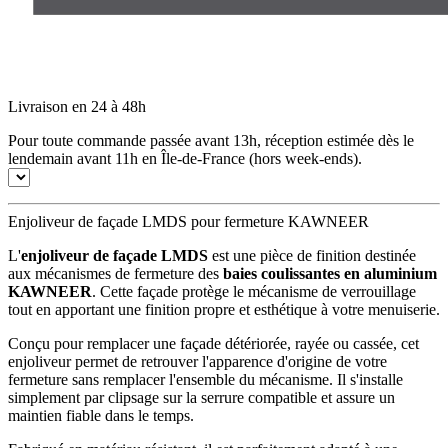
Livraison en 24 à 48h
Pour toute commande passée avant 13h, réception estimée dès le
lendemain avant 11h en Île-de-France (hors week-ends).
Enjoliveur de façade LMDS pour fermeture KAWNEER
L'
enjoliveur de façade LMDS
est une pièce de finition destinée
aux mécanismes de fermeture des
baies coulissantes en aluminium
KAWNEER
. Cette façade protège le mécanisme de verrouillage
tout en apportant une finition propre et esthétique à votre menuiserie.
Conçu pour remplacer une façade détériorée, rayée ou cassée, cet
enjoliveur permet de retrouver l'apparence d'origine de votre
fermeture sans remplacer l'ensemble du mécanisme. Il s'installe
simplement par clipsage sur la serrure compatible et assure un
maintien fiable dans le temps.