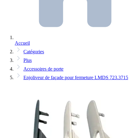
Accueil
Catégories
Plus
Accessoires de porte
Enjoliveur de façade pour fermeture LMDS 723.3715