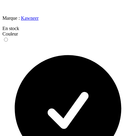
Marque :
Kawneer
En stock
Couleur