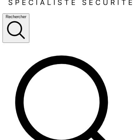
Rechercher