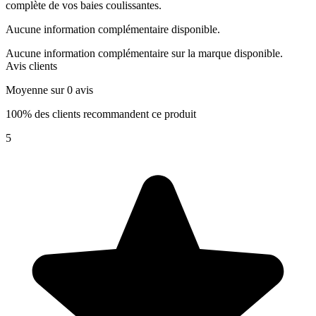
complète de vos baies coulissantes.
Aucune information complémentaire disponible.
Aucune information complémentaire sur la marque disponible.
Avis clients
Moyenne sur 0 avis
100% des clients recommandent ce produit
5