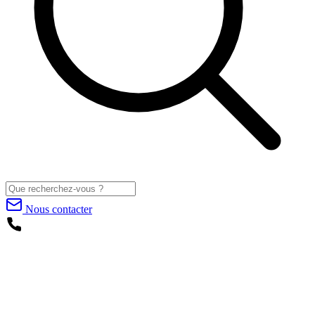
Nous contacter