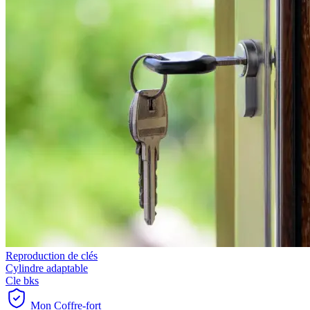
Reproduction de clés
Cylindre adaptable
Cle bks
Mon Coffre-fort