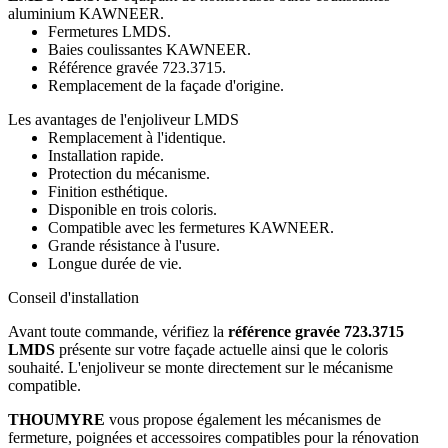
aluminium KAWNEER.
Fermetures LMDS.
Baies coulissantes KAWNEER.
Référence gravée 723.3715.
Remplacement de la façade d'origine.
Les avantages de l'enjoliveur LMDS
Remplacement à l'identique.
Installation rapide.
Protection du mécanisme.
Finition esthétique.
Disponible en trois coloris.
Compatible avec les fermetures KAWNEER.
Grande résistance à l'usure.
Longue durée de vie.
Conseil d'installation
Avant toute commande, vérifiez la
référence gravée 723.3715
LMDS
présente sur votre façade actuelle ainsi que le coloris
souhaité. L'enjoliveur se monte directement sur le mécanisme
compatible.
THOUMYRE
vous propose également les mécanismes de
fermeture, poignées et accessoires compatibles pour la rénovation