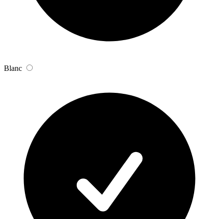
Blanc