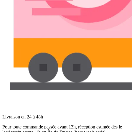
Livraison en 24 à 48h
Pour toute commande passée avant 13h, réception estimée dès le