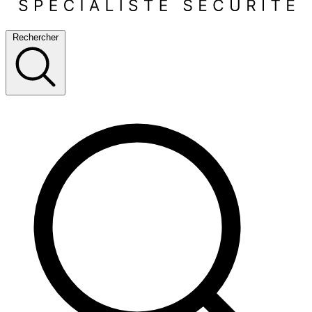
Rechercher