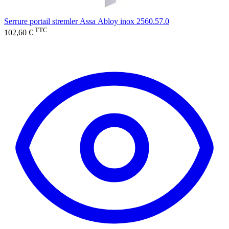
Serrure portail stremler Assa Abloy inox 2560.57.0
TTC
102,60 €