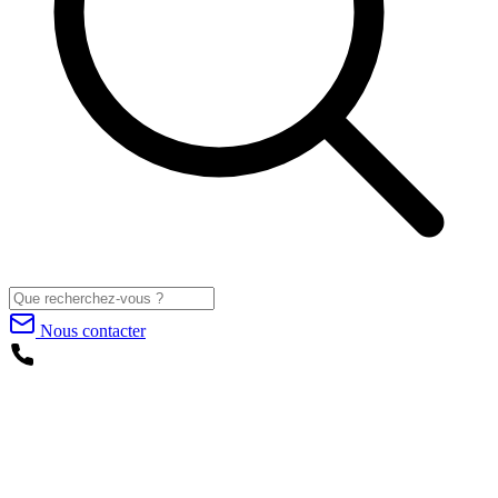
Nous contacter