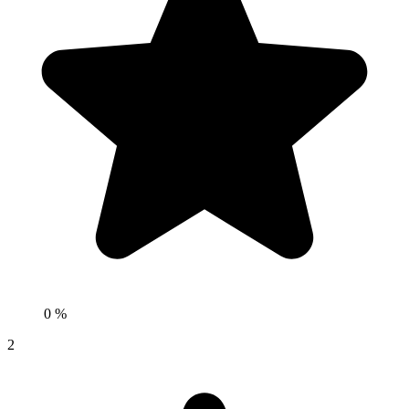
0 %
2