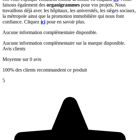
faisons également des
organigrammes
pour vos projets. Nous
travaillons déjà avec les hôpitaux, les universités, les sièges sociaux,
la métropole ainsi que la promotion immobilière qui nous font
confiance. Cliquez
ici
pour en savoir plus.
Aucune information complémentaire disponible.
Aucune information complémentaire sur la marque disponible.
Avis clients
Moyenne sur 0 avis
100% des clients recommandent ce produit
5