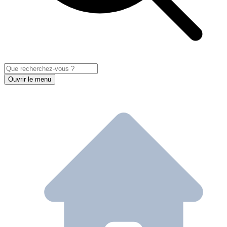
Ouvrir le menu