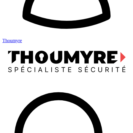
Thoumyre