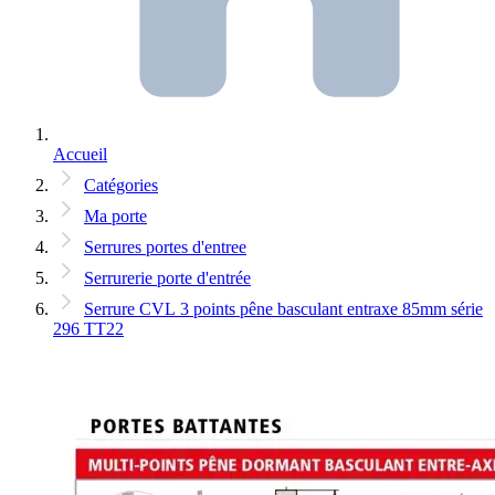
Accueil
Catégories
Ma porte
Serrures portes d'entree
Serrurerie porte d'entrée
Serrure CVL 3 points pêne basculant entraxe 85mm série
296 TT22