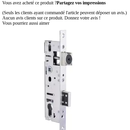
Vous avez acheté ce produit ?
Partagez vos impressions
(Seuls les clients ayant commandé l'article peuvent déposer un avis.)
Aucun avis clients sur ce produit. Donnez votre avis !
Vous pourriez aussi aimer