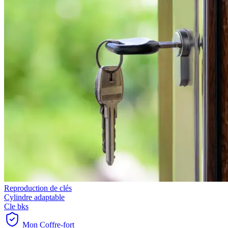
Reproduction de clés
Cylindre adaptable
Cle bks
Mon Coffre-fort