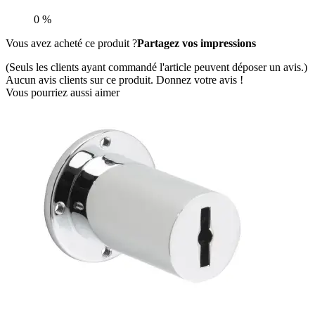
0 %
Vous avez acheté ce produit ?
Partagez vos impressions
(Seuls les clients ayant commandé l'article peuvent déposer un avis.)
Aucun avis clients sur ce produit. Donnez votre avis !
Vous pourriez aussi aimer