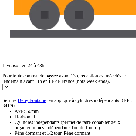
Livraison en 24 à 48h
Pour toute commande passée avant 13h, réception estimée dès le
lendemain avant 11h en Île-de-France (hors week-ends).
Serrure
Deny Fontaine
en applique à cylindres indépendants REF :
34170
Axe : 56mm
Horizontal
Cylindres indépendants (permet de faire cohabiter deux
organigrammes indépendants l'un de l'autre.)
Pêne dormant et 1/2 tour, Pêne dormant