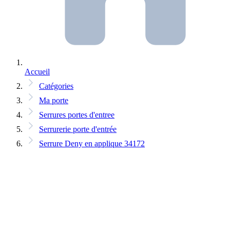
Accueil
Catégories
Ma porte
Serrures portes d'entree
Serrurerie porte d'entrée
Serrure Deny en applique 34172