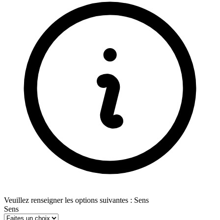
Veuillez renseigner les options suivantes : Sens
Sens