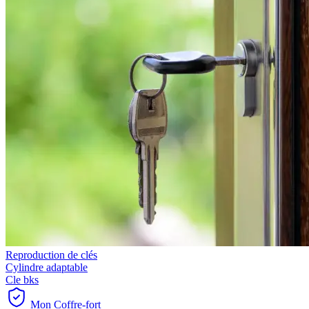
Reproduction de clés
Cylindre adaptable
Cle bks
Mon Coffre-fort