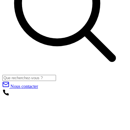
Nous contacter