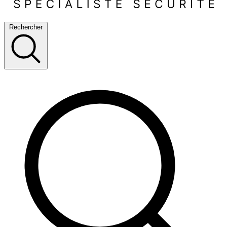
Rechercher