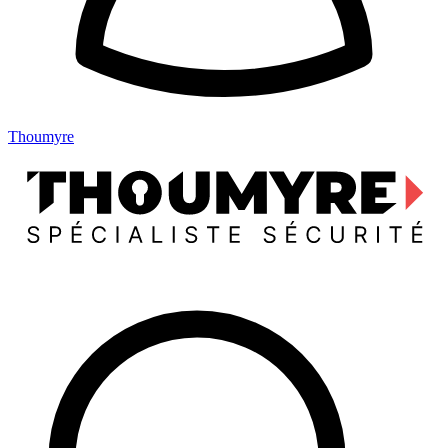
Thoumyre