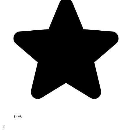
0 %
2