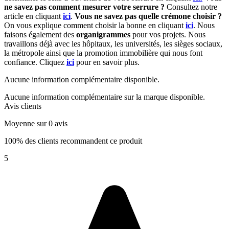
ne savez pas comment mesurer votre serrure ?
Consultez notre
article en cliquant
ici
.
Vous ne savez pas quelle crémone choisir ?
On vous explique comment choisir la bonne en cliquant
ici
. Nous
faisons également des
organigrammes
pour vos projets. Nous
travaillons déjà avec les hôpitaux, les universités, les sièges sociaux,
la métropole ainsi que la promotion immobilière qui nous font
confiance. Cliquez
ici
pour en savoir plus.
Aucune information complémentaire disponible.
Aucune information complémentaire sur la marque disponible.
Avis clients
Moyenne sur 0 avis
100% des clients recommandent ce produit
5