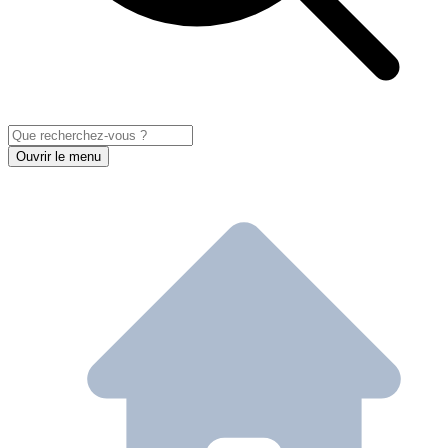
Ouvrir le menu