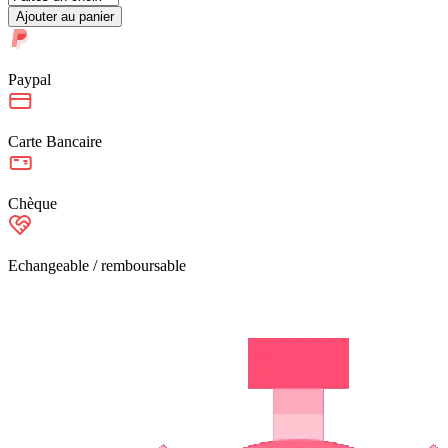
Ajouter au panier
Paypal
Carte Bancaire
Chèque
Echangeable / remboursable