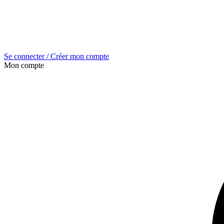
Se connecter / Créer mon compte
Mon compte