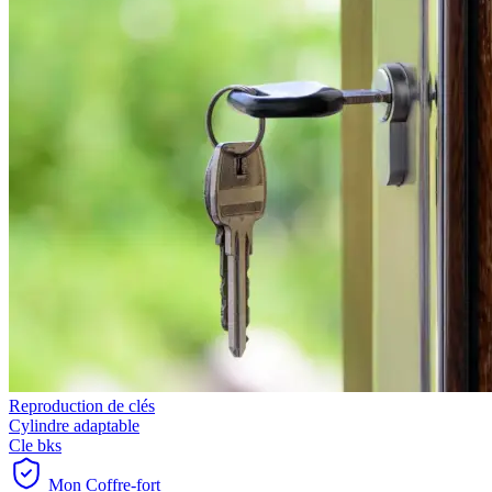
Reproduction de clés
Cylindre adaptable
Cle bks
Mon Coffre-fort