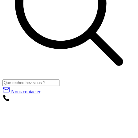
Nous contacter