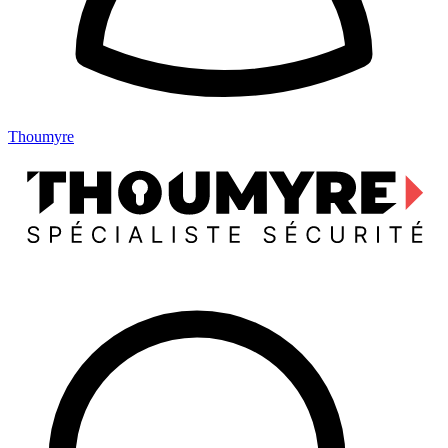
Thoumyre