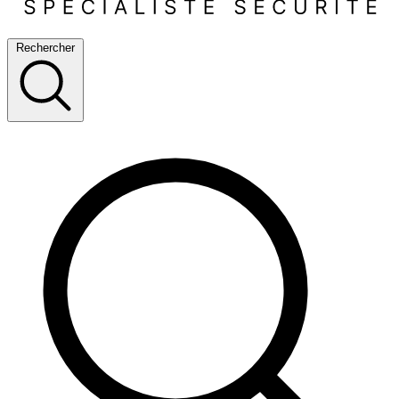
Rechercher