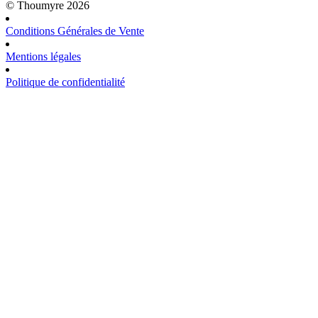
© Thoumyre 2026
Conditions Générales de Vente
Mentions légales
Politique de confidentialité