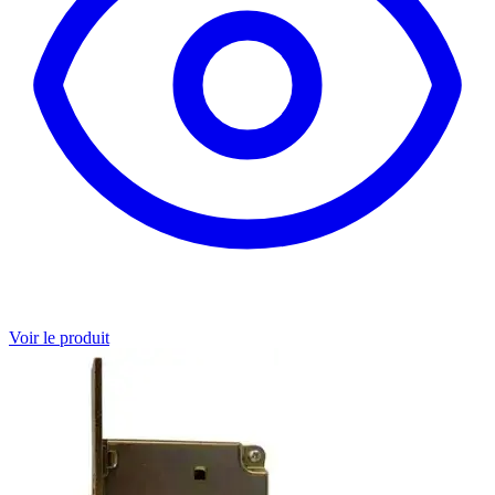
Voir le produit