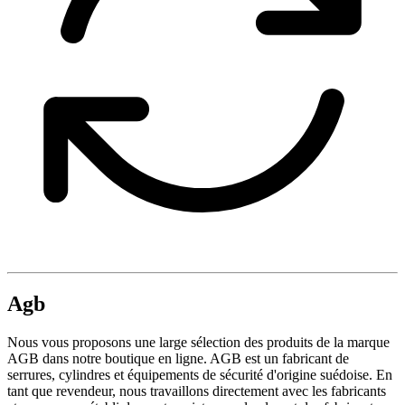
Agb
Nous vous proposons une large sélection des produits de la marque
AGB dans notre boutique en ligne. AGB est un fabricant de
serrures, cylindres et équipements de sécurité d'origine suédoise. En
tant que revendeur, nous travaillons directement avec les fabricants