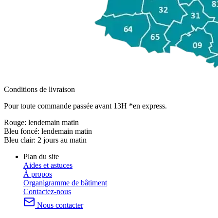
Conditions de livraison
Pour toute commande passée avant 13H *en express.
Rouge:
lendemain matin
Bleu foncé:
lendemain matin
Bleu clair:
2 jours au matin
Plan du site
Aides et astuces
À propos
Organigramme de bâtiment
Contactez-nous
Nous contacter