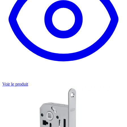
Voir le produit