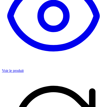
Voir le produit