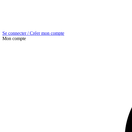
Se connecter / Créer mon compte
Mon compte