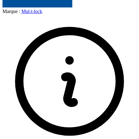
Marque :
Mul-t-lock