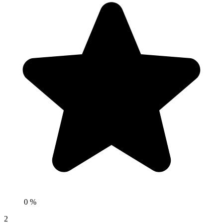
0 %
2