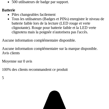
500 utilisateurs de badge par support.
Batterie
Piles changeables facilement
Tous les utilisateurs (Badges et PINs) enregistre le niveau de
batterie faible lors de la lecture (LED rouge et verte
clignotante). Rouge pour batterie faible et la LED verte
clignotera mais la poignée n'autorisera pas l'accès.
Aucune information complémentaire disponible.
Aucune information complémentaire sur la marque disponible.
Avis clients
Moyenne sur 0 avis
100% des clients recommandent ce produit
5