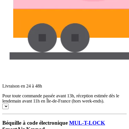
Livraison en 24 à 48h
Pour toute commande passée avant 13h, réception estimée dès le
lendemain avant 11h en Île-de-France (hors week-ends).
Béquille à code électronique
MUL-T-LOCK