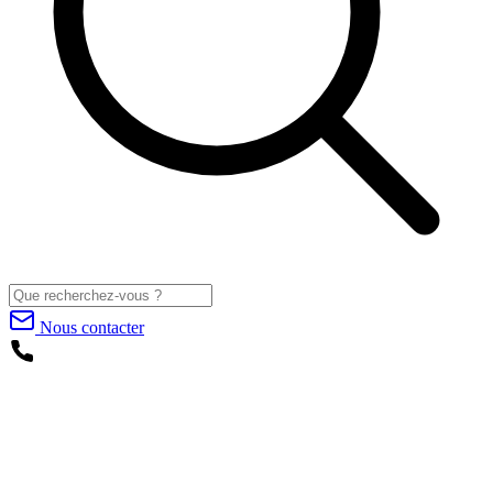
Nous contacter