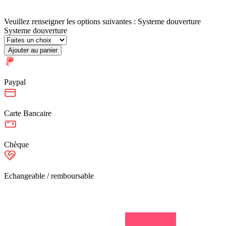
Veuillez renseigner les options suivantes : Systeme douverture
Systeme douverture
Ajouter au panier
Paypal
Carte Bancaire
Chèque
Echangeable / remboursable