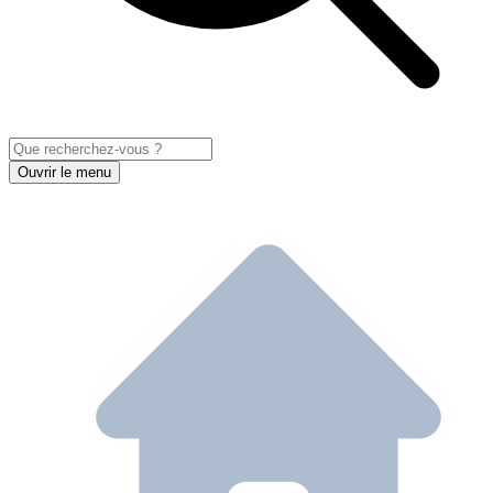
Ouvrir le menu