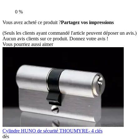
0 %
Vous avez acheté ce produit ?
Partagez vos impressions
(Seuls les clients ayant commandé l'article peuvent déposer un avis.)
Aucun avis clients sur ce produit. Donnez votre avis !
Vous pourriez aussi aimer
Cylindre HUNO de sécurité THOUMYRE- 4 clés
dès