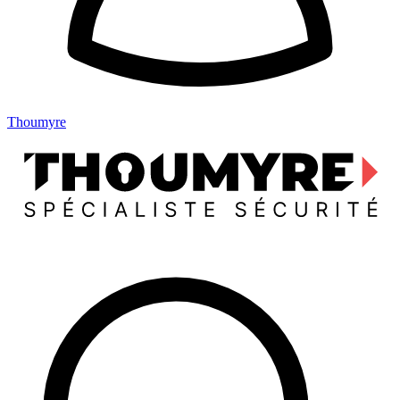
Thoumyre