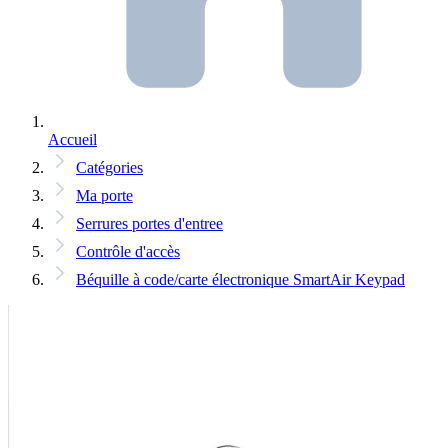
Accueil
Catégories
Ma porte
Serrures portes d'entree
Contrôle d'accès
Béquille à code/carte électronique SmartAir Keypad