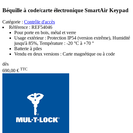
Béquille à code/carte électronique SmartAir Keypad
Catégorie :
Contrôle d'accès
Référence :
REF54046
Pour porte en bois, métal et verre
Usage extérieur : Protection IP54 (version extrême), Humidité
jusqu'à 85%, Température : -20 °C à +70 °
Batterie à piles
Vendu en deux versions : Carte magnétique ou à code
dès
TTC
690,00 €