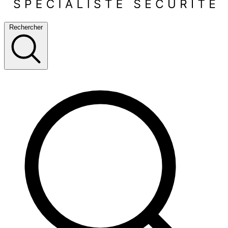
Rechercher