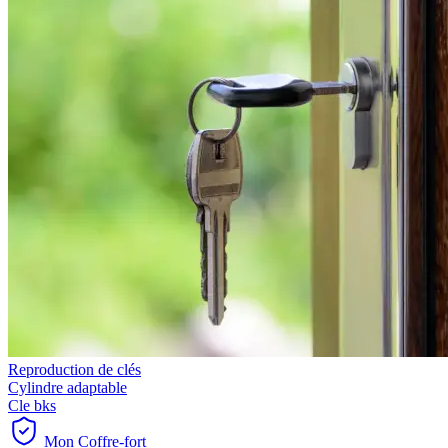
Reproduction de clés
Cylindre adaptable
Cle bks
Mon Coffre-fort