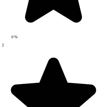
0 %
2