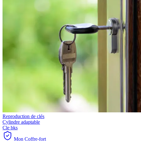
Reproduction de clés
Cylindre adaptable
Cle bks
Mon Coffre-fort