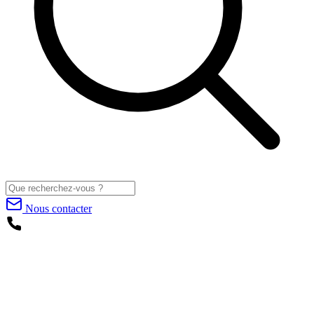
Nous contacter