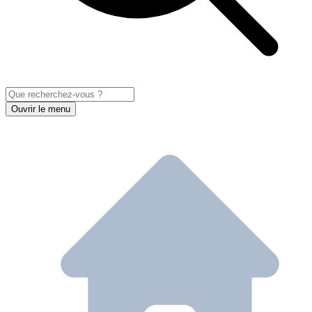
Ouvrir le menu