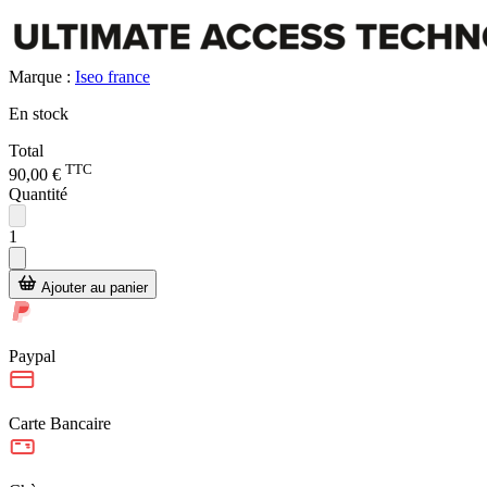
Marque :
Iseo france
En stock
Total
TTC
90,00 €
Quantité
1
Ajouter au panier
Paypal
Carte Bancaire