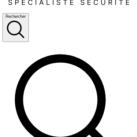
Rechercher