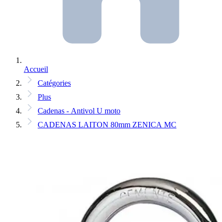
Accueil
Catégories
Plus
Cadenas - Antivol U moto
CADENAS LAITON 80mm ZENICA MC