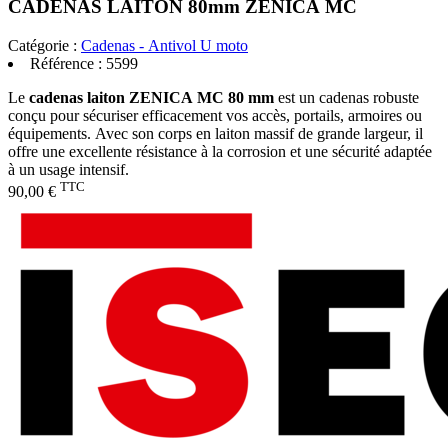
CADENAS LAITON 80mm ZENICA MC
Catégorie :
Cadenas - Antivol U moto
Référence :
5599
Le
cadenas laiton ZENICA MC 80 mm
est un cadenas robuste
conçu pour sécuriser efficacement vos accès, portails, armoires ou
équipements. Avec son corps en laiton massif de grande largeur, il
offre une excellente résistance à la corrosion et une sécurité adaptée
à un usage intensif.
TTC
90,00 €