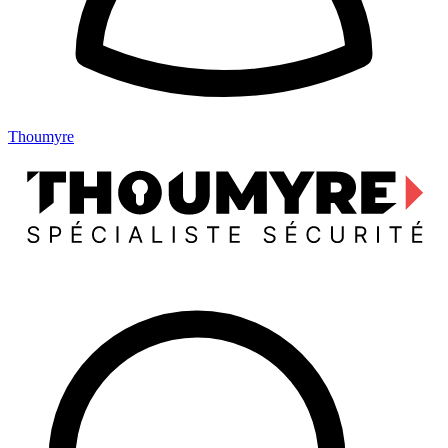
Thoumyre