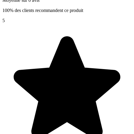
Moyenne sur 0 avis
100% des clients recommandent ce produit
5