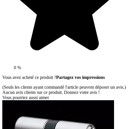
0 %
Vous avez acheté ce produit ?
Partagez vos impressions
(Seuls les clients ayant commandé l'article peuvent déposer un avis.)
Aucun avis clients sur ce produit. Donnez votre avis !
Vous pourriez aussi aimer