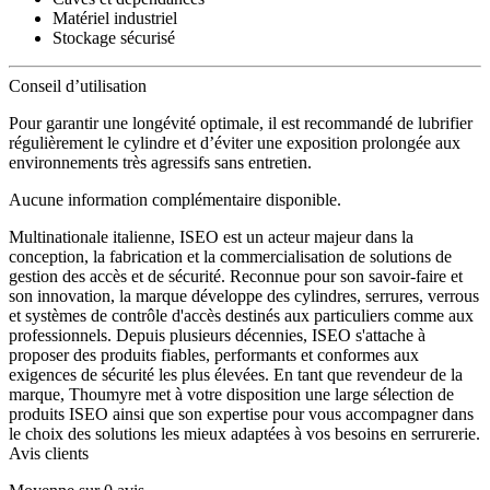
Matériel industriel
Stockage sécurisé
Conseil d’utilisation
Pour garantir une longévité optimale, il est recommandé de lubrifier
régulièrement le cylindre et d’éviter une exposition prolongée aux
environnements très agressifs sans entretien.
Aucune information complémentaire disponible.
Multinationale italienne, ISEO est un acteur majeur dans la
conception, la fabrication et la commercialisation de solutions de
gestion des accès et de sécurité. Reconnue pour son savoir-faire et
son innovation, la marque développe des cylindres, serrures, verrous
et systèmes de contrôle d'accès destinés aux particuliers comme aux
professionnels. Depuis plusieurs décennies, ISEO s'attache à
proposer des produits fiables, performants et conformes aux
exigences de sécurité les plus élevées. En tant que revendeur de la
marque, Thoumyre met à votre disposition une large sélection de
produits ISEO ainsi que son expertise pour vous accompagner dans
le choix des solutions les mieux adaptées à vos besoins en serrurerie.
Avis clients