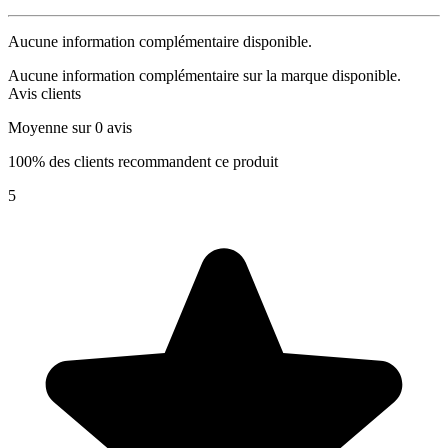
Aucune information complémentaire disponible.
Aucune information complémentaire sur la marque disponible.
Avis clients
Moyenne sur 0 avis
100% des clients recommandent ce produit
5