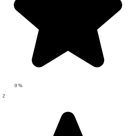
0 %
2