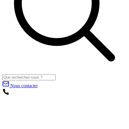
Nous contacter