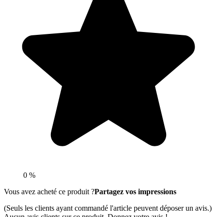
0 %
Vous avez acheté ce produit ?
Partagez vos impressions
(Seuls les clients ayant commandé l'article peuvent déposer un avis.)
Aucun avis clients sur ce produit. Donnez votre avis !