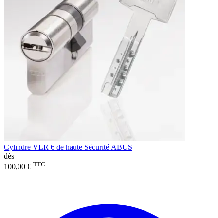
Cylindre VLR 6 de haute Sécurité ABUS
dès
TTC
100,00 €