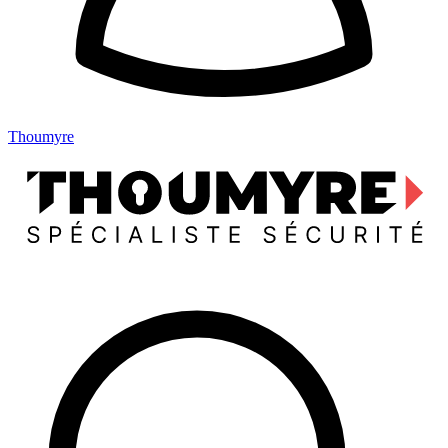
Thoumyre