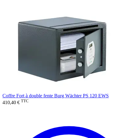
Coffre Fort à double fente Burg Wächter PS 120 EWS
TTC
410,40 €