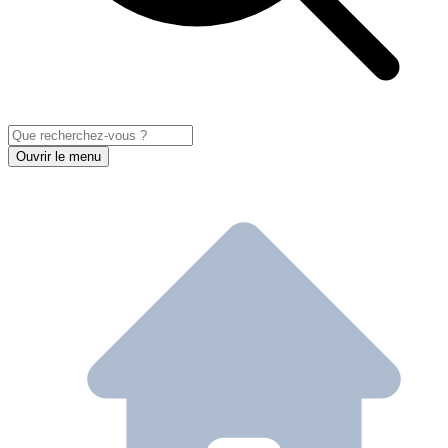
Ouvrir le menu