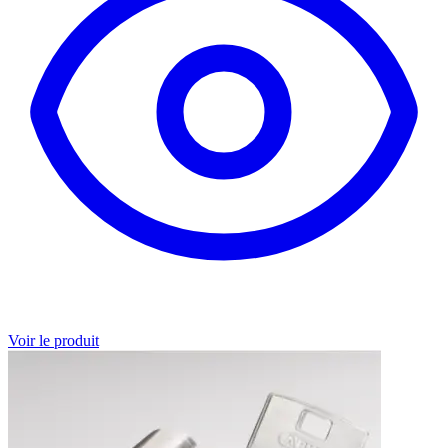
Voir le produit