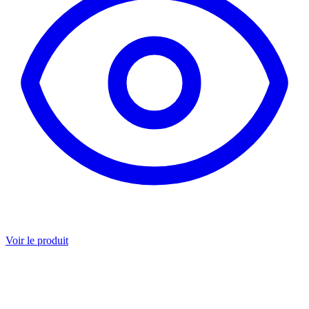
Voir le produit