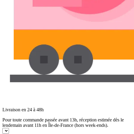
Livraison en 24 à 48h
Pour toute commande passée avant 13h, réception estimée dès le
lendemain avant 11h en Île-de-France (hors week-ends).