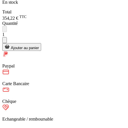
En stock
Total
TTC
354,22 €
Quantité
1
Ajouter au panier
Paypal
Carte Bancaire
Chèque
Echangeable / remboursable