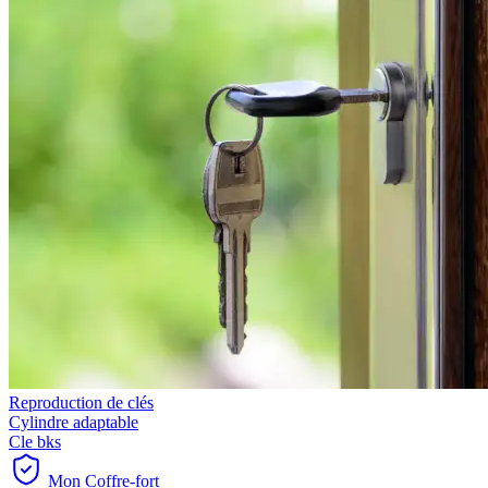
Reproduction de clés
Cylindre adaptable
Cle bks
Mon Coffre-fort