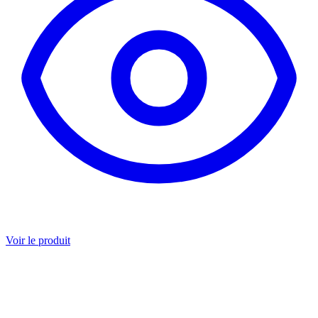
Voir le produit