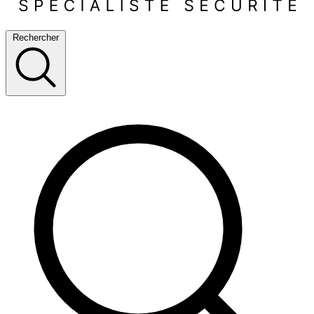
Rechercher