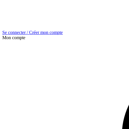
Se connecter / Créer mon compte
Mon compte