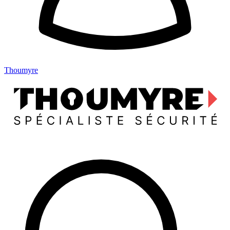
Thoumyre