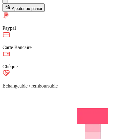
Ajouter au panier
Paypal
Carte Bancaire
Chèque
Echangeable / remboursable