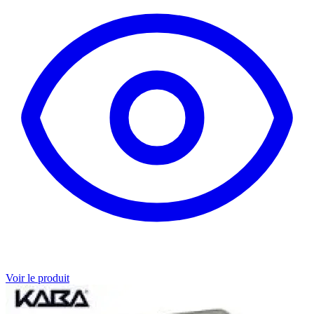
Voir le produit