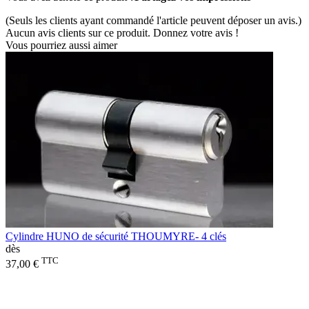
(Seuls les clients ayant commandé l'article peuvent déposer un avis.)
Aucun avis clients sur ce produit. Donnez votre avis !
Vous pourriez aussi aimer
Cylindre HUNO de sécurité THOUMYRE- 4 clés
dès
TTC
37,00 €