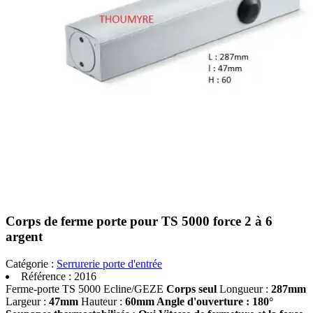
Corps de ferme porte pour TS 5000 force 2 à 6
argent
Catégorie :
Serrurerie porte d'entrée
Référence :
2016
Ferme-porte TS 5000 Ecline/GEZE
Corps seul
Longueur :
287mm
Largeur :
47mm
Hauteur :
60mm Angle d'ouverture : 180°