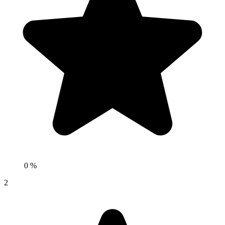
0 %
2