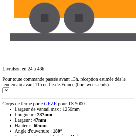
Livraison en 24 à 48h
Pour toute commande passée avant 13h, réception estimée dès le
lendemain avant 11h en Île-de-France (hors week-ends).
Corps de ferme porte
GEZE
pour TS 5000
Largeur de vantail max : 1250mm
Longueur :
287mm
Largeur :
47mm
Hauteur :
60mm
Angle d'ouverture :
180°