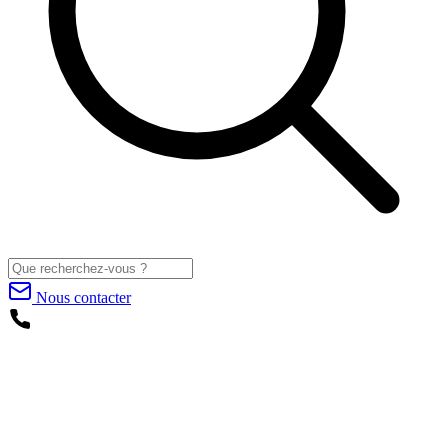
Nous contacter