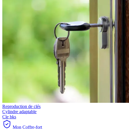
Reproduction de clés
Cylindre adaptable
Cle bks
Mon Coffre-fort