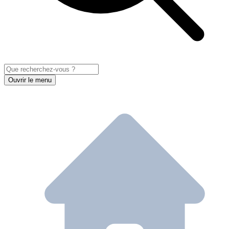
Ouvrir le menu