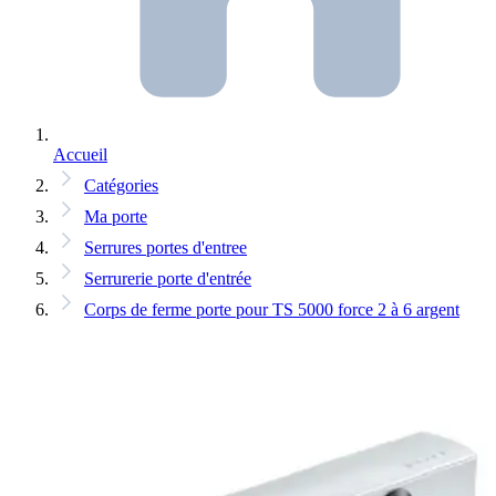
Accueil
Catégories
Ma porte
Serrures portes d'entree
Serrurerie porte d'entrée
Corps de ferme porte pour TS 5000 force 2 à 6 argent