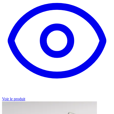
Voir le produit