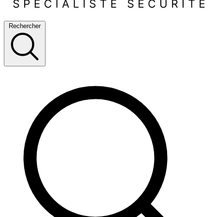
Rechercher