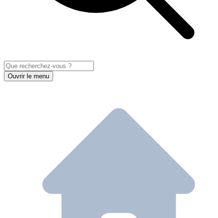
Ouvrir le menu