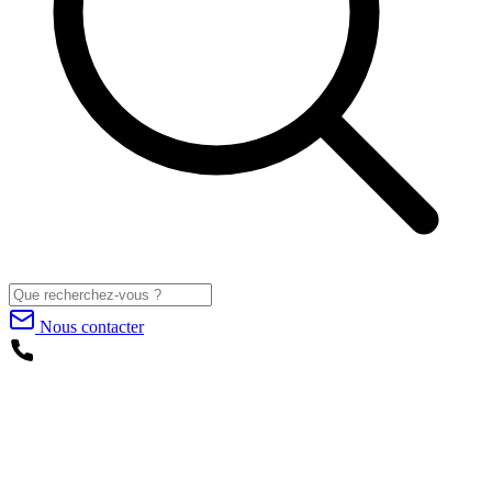
Nous contacter