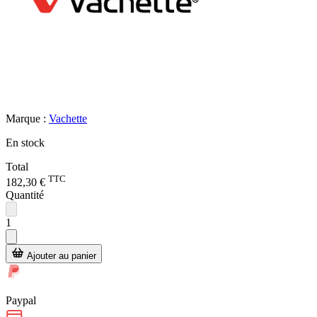
Marque :
Vachette
En stock
Total
TTC
182,30 €
Quantité
1
Ajouter au panier
Paypal