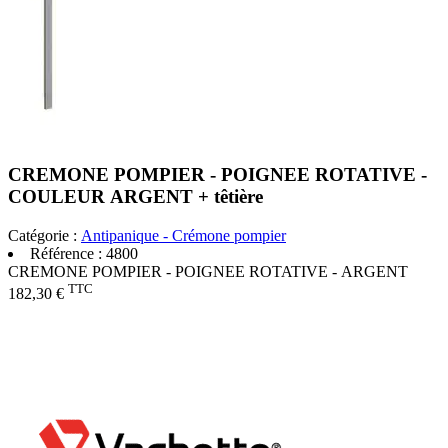
CREMONE POMPIER - POIGNEE ROTATIVE -
COULEUR ARGENT + têtière
Catégorie :
Antipanique - Crémone pompier
Référence :
4800
CREMONE POMPIER - POIGNEE ROTATIVE - ARGENT
TTC
182,30 €