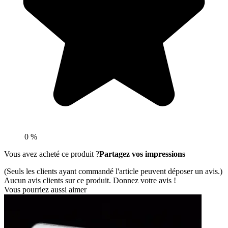
0 %
Vous avez acheté ce produit ?
Partagez vos impressions
(Seuls les clients ayant commandé l'article peuvent déposer un avis.)
Aucun avis clients sur ce produit. Donnez votre avis !
Vous pourriez aussi aimer