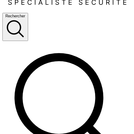
Rechercher