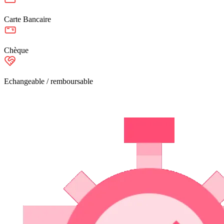
Carte Bancaire
Chèque
Echangeable / remboursable