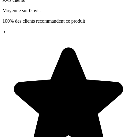
Avis clients
Moyenne sur 0 avis
100% des clients recommandent ce produit
5