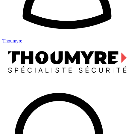
Thoumyre