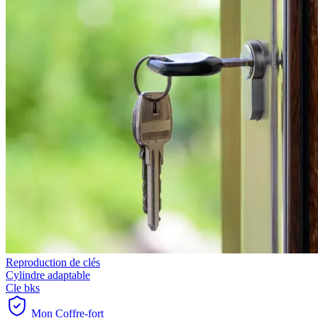
Reproduction de clés
Cylindre adaptable
Cle bks
Mon Coffre-fort