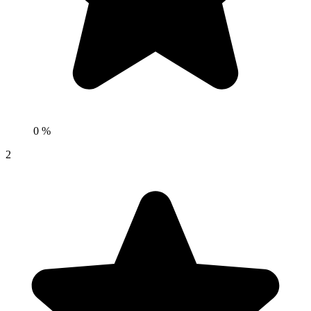
0 %
2