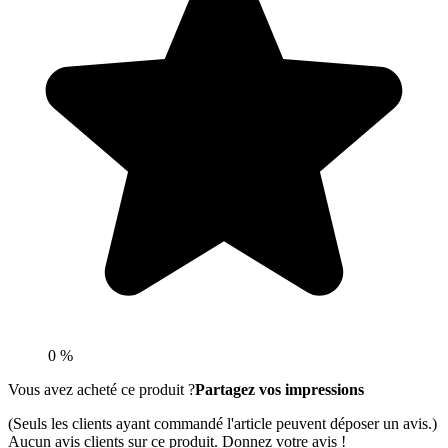
0 %
Vous avez acheté ce produit ?
Partagez vos impressions
(Seuls les clients ayant commandé l'article peuvent déposer un avis.)
Aucun avis clients sur ce produit. Donnez votre avis !