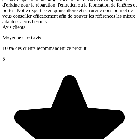
d'origine pour la réparation, l'entretien ou la fabrication de fenêtres et
portes. Notre expertise en quincaillerie et serrurerie nous permet de
vous conseiller efficacement afin de trouver les références les mieux
adaptées à vos besoins.
Avis clients
Moyenne sur 0 avis
100% des clients recommandent ce produit
5