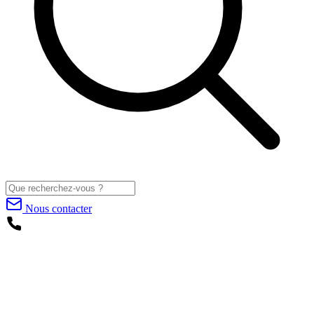
Nous contacter