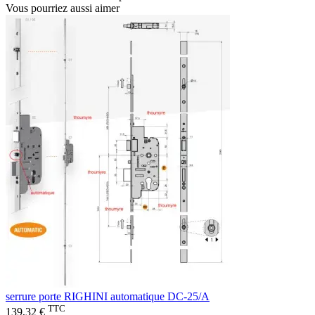
Vous pourriez aussi aimer
serrure porte RIGHINI automatique DC-25/A
TTC
139,32 €