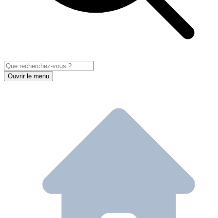
Ouvrir le menu