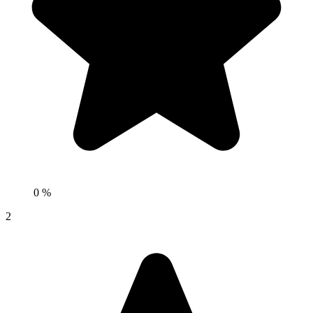
0 %
2