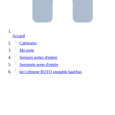
Accueil
Catégories
Ma porte
Serrures portes d'entree
Serrurerie porte d'entrée
kit Crémone ROTO ajustable haut/bas