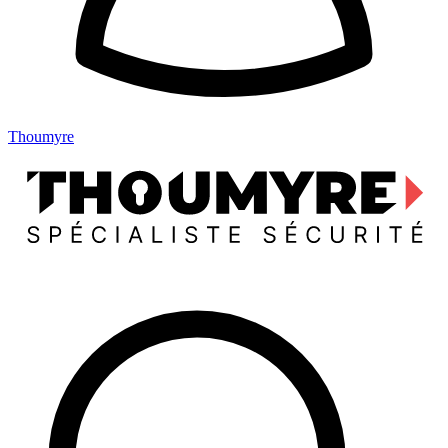
Thoumyre