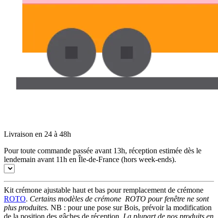
Livraison en 24 à 48h
Pour toute commande passée avant 13h, réception estimée dès le
lendemain avant 11h en Île-de-France (hors week-ends).
Kit crémone ajustable haut et bas pour remplacement de crémone
ROTO
.
Certains modèles de crémone ROTO pour fenêtre ne sont
plus produites.
NB : pour une pose sur Bois, prévoir la modification
de la position des gâches de réception.
La plupart de nos produits en