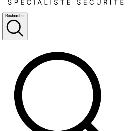
Rechercher