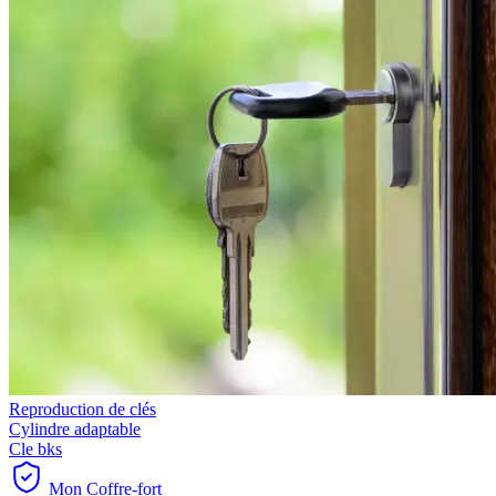
Reproduction de clés
Cylindre adaptable
Cle bks
Mon Coffre-fort