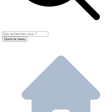
Ouvrir le menu