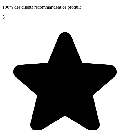
100% des clients recommandent ce produit
5