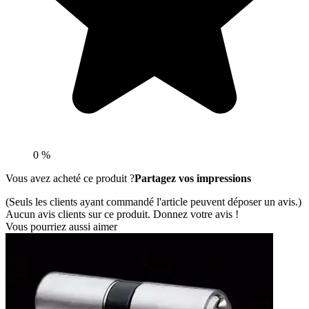
0 %
Vous avez acheté ce produit ?
Partagez vos impressions
(Seuls les clients ayant commandé l'article peuvent déposer un avis.)
Aucun avis clients sur ce produit. Donnez votre avis !
Vous pourriez aussi aimer