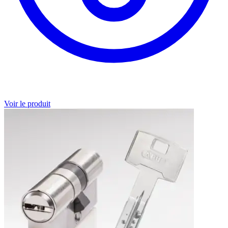
Voir le produit