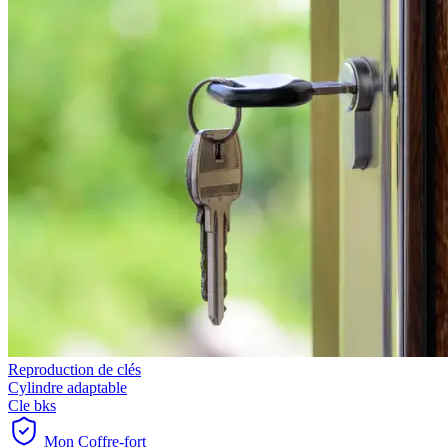
Reproduction de clés
Cylindre adaptable
Cle bks
Mon Coffre-fort