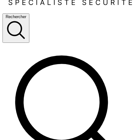
Rechercher