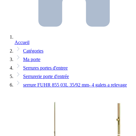
Accueil
Catégories
Ma porte
Serrures portes d'entree
Serrurerie porte d'entrée
serrure FUHR 855 03L 35/92 mm- 4 galets a relevage