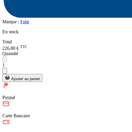
Marque :
Fuhr
En stock
Total
TTC
226,80 €
Quantité
1
Ajouter au panier
Paypal
Carte Bancaire