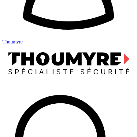
Thoumyre