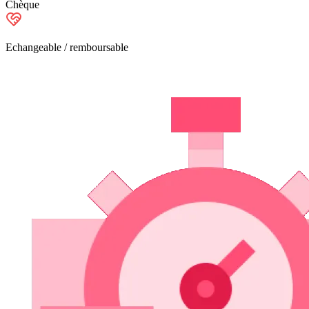
Chèque
Echangeable / remboursable