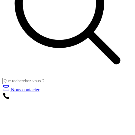
Nous contacter