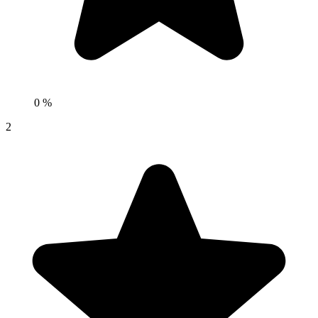
0 %
2