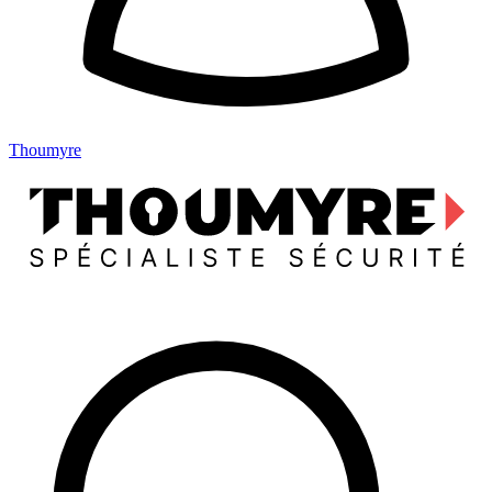
Thoumyre