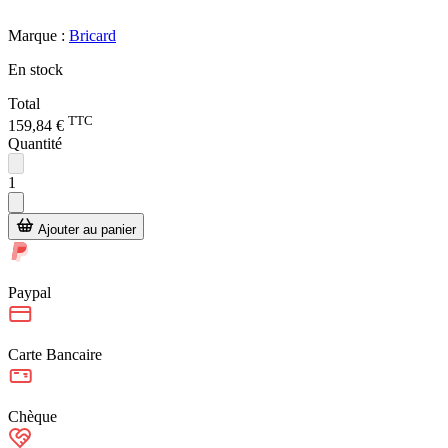
Marque :
Bricard
En stock
Total
TTC
159,84 €
Quantité
1
Ajouter au panier
Paypal
Carte Bancaire
Chèque