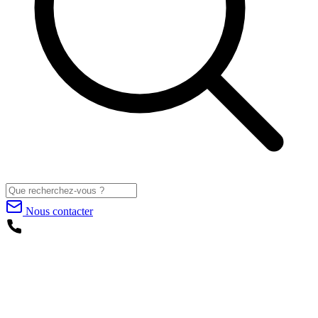
Nous contacter