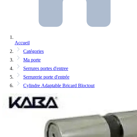
Accueil
Catégories
Ma porte
Serrures portes d'entree
Serrurerie porte d'entrée
Cylindre Adaptable Bricard Bloctout