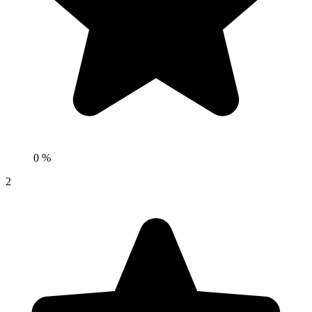
0 %
2