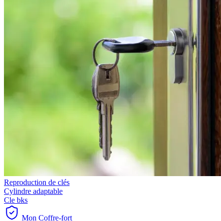
Reproduction de clés
Cylindre adaptable
Cle bks
Mon Coffre-fort