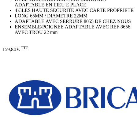
ADAPTABLE EN LIEU E PLACE
4 CLES HAUTE SECURITE AVEC CARTE PROPRIETE
LONG 65MM / DIAMETRE 22MM
ADAPTABLE AVEC SERRURE 8055 DE CHEZ NOUS
ENSEMBLE/POIGNEE ADAPTABLE AVEC REF 8656
AVEC TROU 22 mm
TTC
159,84 €