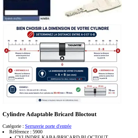
Cylindre Adaptable Bricard Bloctout
Catégorie :
Serrurerie porte d'entrée
Référence :
5900
CYLINDRE KABA/BRICARD BLOCTOUT