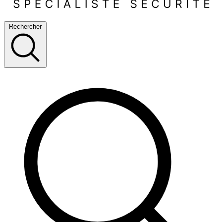
Rechercher