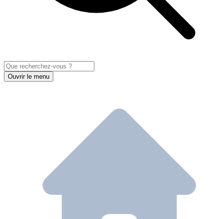
Ouvrir le menu