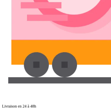
Livraison en 24 à 48h