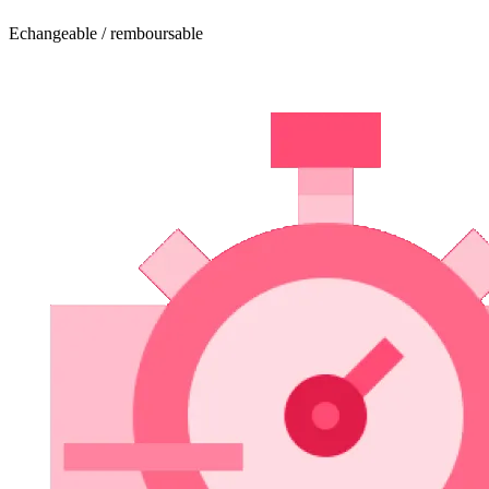
Echangeable / remboursable