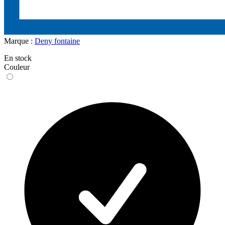
Marque :
Deny fontaine
En stock
Couleur