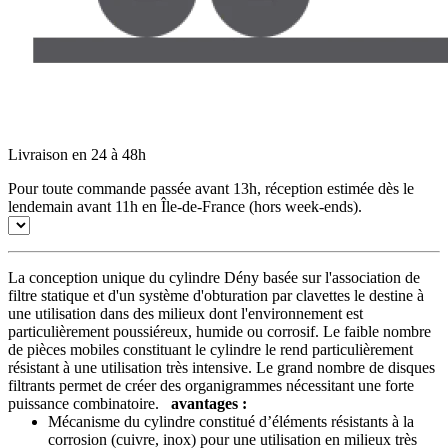
Livraison en 24 à 48h
Pour toute commande passée avant 13h, réception estimée dès le
lendemain avant 11h en Île-de-France (hors week-ends).
La conception unique du cylindre Dény basée sur l'association de
filtre statique et d'un système d'obturation par clavettes le destine à
une utilisation dans des milieux dont l'environnement est
particulièrement poussiéreux, humide ou corrosif. Le faible nombre
de pièces mobiles constituant le cylindre le rend particulièrement
résistant à une utilisation très intensive. Le grand nombre de disques
filtrants permet de créer des organigrammes nécessitant une forte
puissance combinatoire.
avantages :
Mécanisme du cylindre constitué d’éléments résistants à la
corrosion (cuivre, inox) pour une utilisation en milieux très