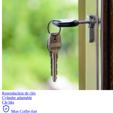
Reproduction de clés
Cylindre adaptable
Cle bks
Mon Coffre-fort