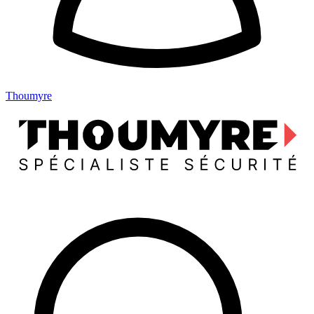
Thoumyre