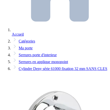
Accueil
Catégories
Ma porte
Serrures porte d'interieur
Serrures en applique monopoint
Cylindre Deny série 61000 fixation 32 mm SANS CLES