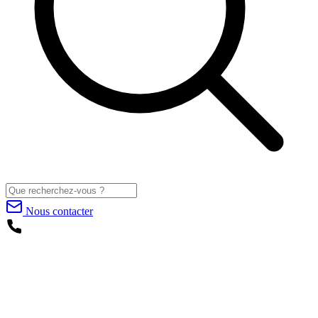
Nous contacter