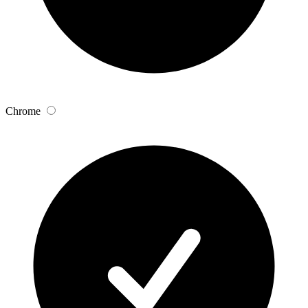
Chrome