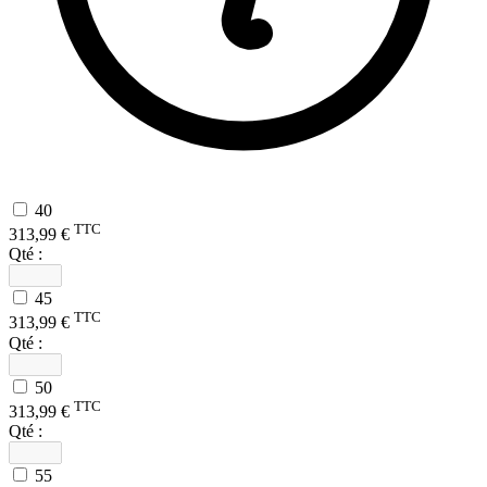
40
TTC
313,99 €
Qté :
45
TTC
313,99 €
Qté :
50
TTC
313,99 €
Qté :
55