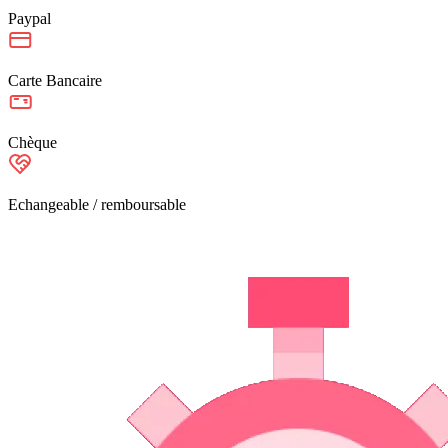
Paypal
Carte Bancaire
Chèque
Echangeable / remboursable