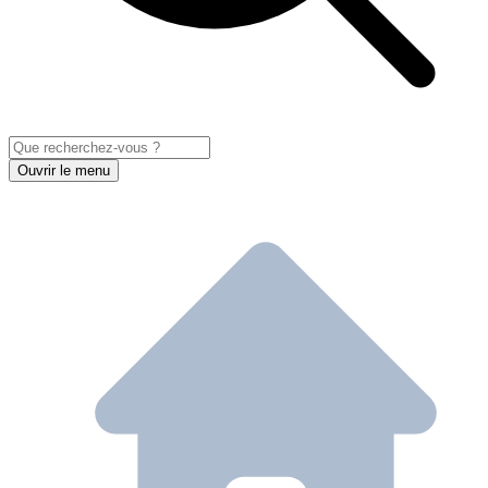
Ouvrir le menu