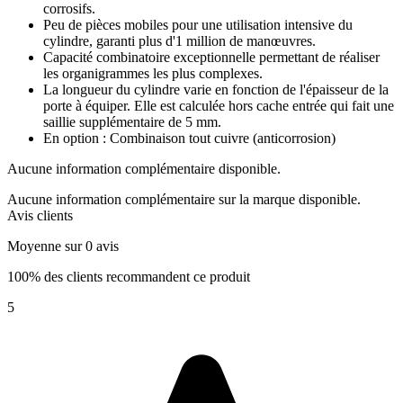
corrosifs.
Peu de pièces mobiles pour une utilisation intensive du
cylindre, garanti plus d'1 million de manœuvres.
Capacité combinatoire exceptionnelle permettant de réaliser
les organigrammes les plus complexes.
La longueur du cylindre varie en fonction de l'épaisseur de la
porte à équiper. Elle est calculée hors cache entrée qui fait une
saillie supplémentaire de 5 mm.
En option : Combinaison tout cuivre (anticorrosion)
Aucune information complémentaire disponible.
Aucune information complémentaire sur la marque disponible.
Avis clients
Moyenne sur 0 avis
100% des clients recommandent ce produit
5