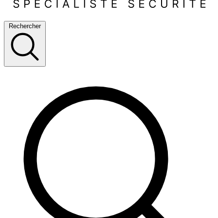
Rechercher