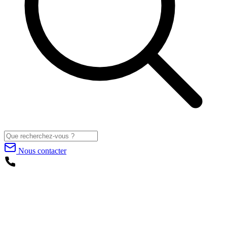
Nous contacter