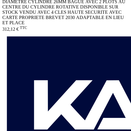
DIAMETRE CYLINDRE 26MM BAGUE AVEC 2 PLOTS AU
CENTRE DU CYLINDRE ROTATIVE DISPONIBLE SUR
STOCK VENDU AVEC 4 CLES HAUTE SECURITE AVEC
CARTE PROPRIETE BREVET 2030 ADAPTABLE EN LIEU
ET PLACE
TTC
312,12 €