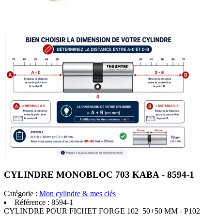
CYLINDRE MONOBLOC 703 KABA - 8594-1
Catégorie :
Mon cylindre & mes clés
Référence :
8594-1
CYLINDRE POUR FICHET FORGE 102 50+50 MM - P102