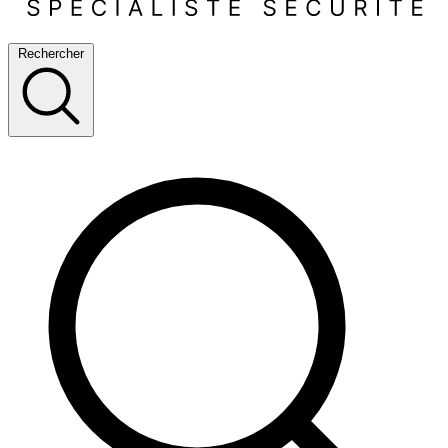
Rechercher