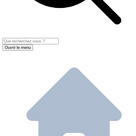
Ouvrir le menu