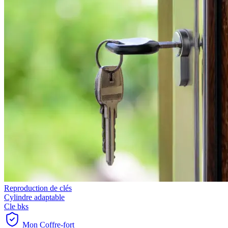
Reproduction de clés
Cylindre adaptable
Cle bks
Mon Coffre-fort