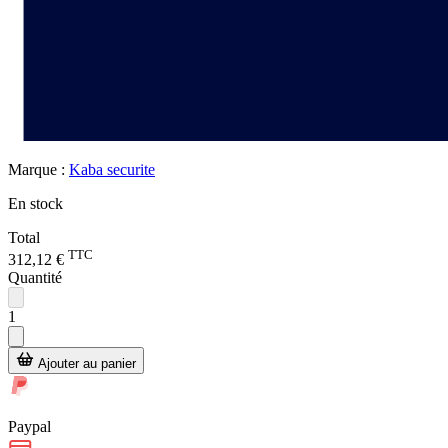
Marque :
Kaba securite
En stock
Total
TTC
312,12 €
Quantité
1
Ajouter au panier
Paypal