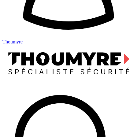
Thoumyre