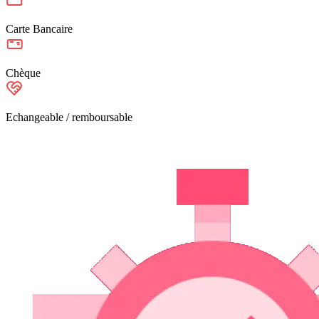
Carte Bancaire
Chèque
Echangeable / remboursable