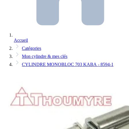
Accueil
Catégories
Mon cylindre & mes clés
CYLINDRE MONOBLOC 703 KABA - 8594-1