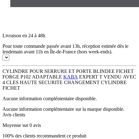
Livraison en 24 à 48h
Pour toute commande passée avant 13h, réception estimée dès le
lendemain avant 11h en Île-de-France (hors week-ends).
CYLINDRE POUR SERRURE ET PORTE BLINDEE FICHET
FORGE P102 ADAPTABLE
KABA
EXPERT T VENDU AVEC
4 CLES HAUTE SECURITE CHANGEMENT CYLINDRE
FICHET
Aucune information complémentaire disponible.
Aucune information complémentaire sur la marque disponible.
Avis clients
Moyenne sur 0 avis
100% des clients recommandent ce produit