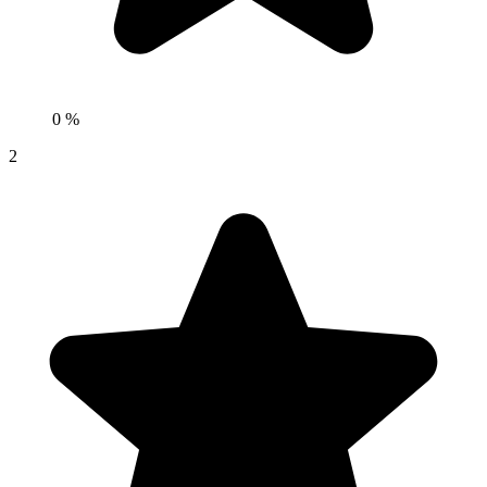
0 %
2