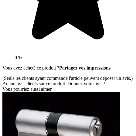
0 %
Vous avez acheté ce produit ?
Partagez vos impressions
(Seuls les clients ayant commandé l'article peuvent déposer un avis.)
Aucun avis clients sur ce produit. Donnez votre avis !
Vous pourriez aussi aimer