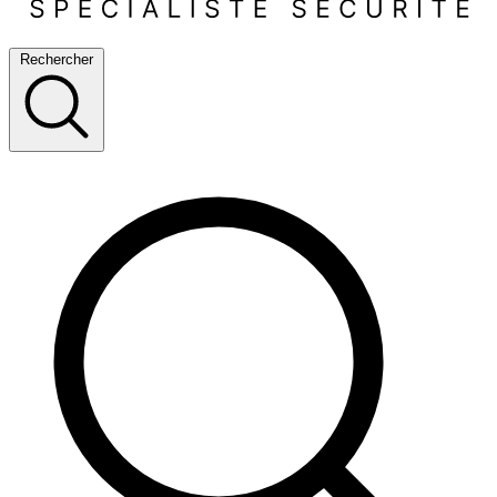
Rechercher