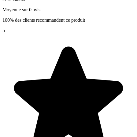
Moyenne sur 0 avis
100% des clients recommandent ce produit
5