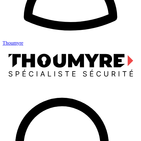
Thoumyre