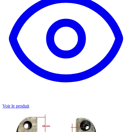
Voir le produit