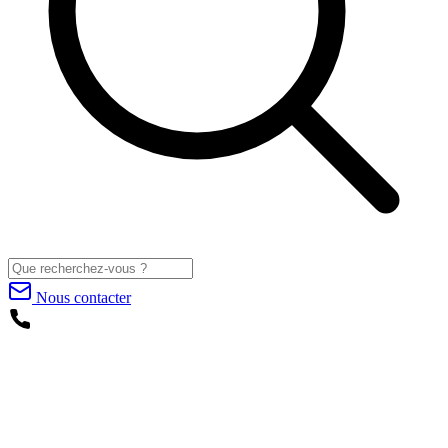
Nous contacter