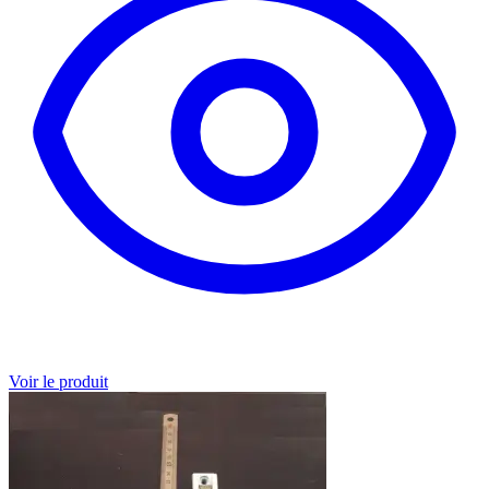
Voir le produit