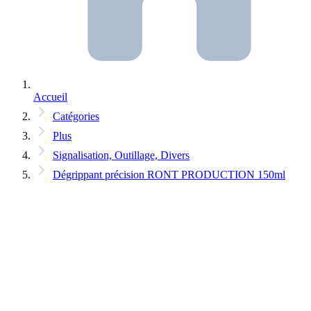
Accueil
Catégories
Plus
Signalisation, Outillage, Divers
Dégrippant précision RONT PRODUCTION 150ml