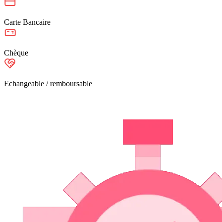
Carte Bancaire
Chèque
Echangeable / remboursable