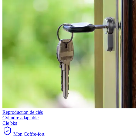
Reproduction de clés
Cylindre adaptable
Cle bks
Mon Coffre-fort