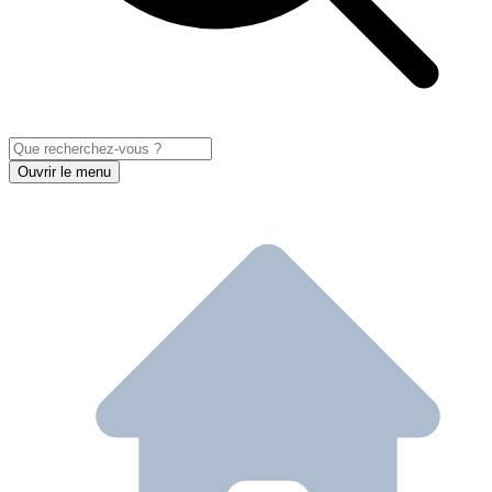
Ouvrir le menu