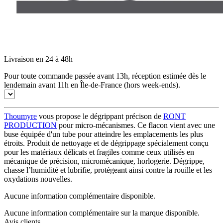
Livraison en 24 à 48h
Pour toute commande passée avant 13h, réception estimée dès le
lendemain avant 11h en Île-de-France (hors week-ends).
Thoumyre
vous propose le dégrippant précison de
RONT
PRODUCTION
pour micro-mécanismes. Ce flacon vient avec une
buse équipée d'un tube pour atteindre les emplacements les plus
étroits. Produit de nettoyage et de dégrippage spécialement conçu
pour les matériaux délicats et fragiles comme ceux utilisés en
mécanique de précision, micromécanique, horlogerie. Dégrippe,
chasse l’humidité et lubrifie, protégeant ainsi contre la rouille et les
oxydations nouvelles.
Aucune information complémentaire disponible.
Aucune information complémentaire sur la marque disponible.
Avis clients