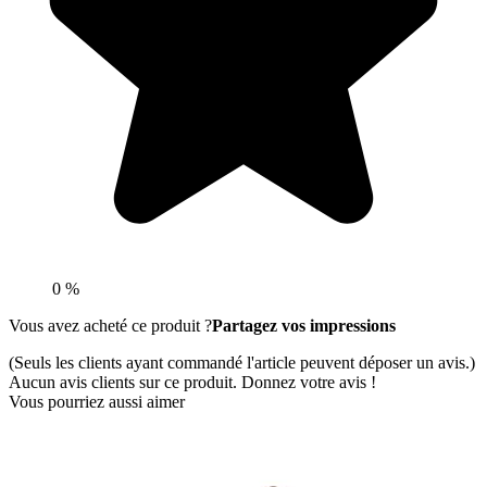
0 %
Vous avez acheté ce produit ?
Partagez vos impressions
(Seuls les clients ayant commandé l'article peuvent déposer un avis.)
Aucun avis clients sur ce produit. Donnez votre avis !
Vous pourriez aussi aimer