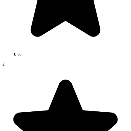
0 %
2