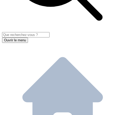
Ouvrir le menu