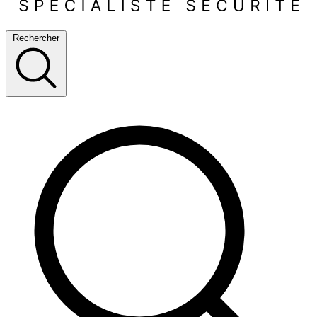
Rechercher