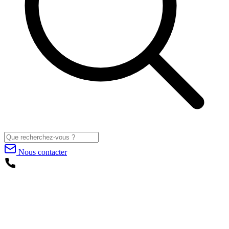
Nous contacter