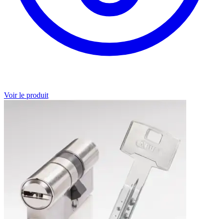
Voir le produit