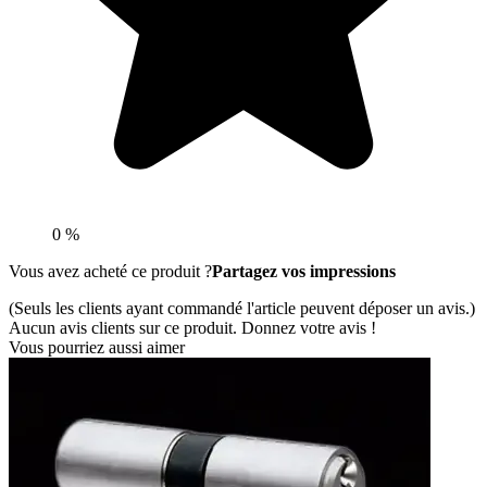
0 %
Vous avez acheté ce produit ?
Partagez vos impressions
(Seuls les clients ayant commandé l'article peuvent déposer un avis.)
Aucun avis clients sur ce produit. Donnez votre avis !
Vous pourriez aussi aimer