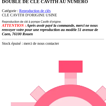
DOUBLE DE CLE CAVITH AU NUMERO
Catégorie :
Reproduction de clés
CLE CAVITH D'ORIGINE USINE
Reproduction de clé à pompe Cavith d'origine.
ATTENTION :
Après avoir payé la commande, merci ne nous
renvoyer votre pour une reproduction au modèle 51 avenue de
Caen, 76100 Rouen
Stock épuisé : merci de nous contacter