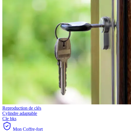
Reproduction de clés
Cylindre adaptable
Cle bks
Mon Coffre-fort