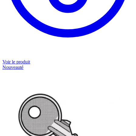
Voir le produit
Nouveauté