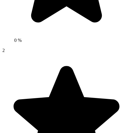
0 %
2