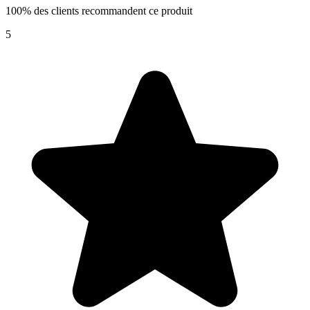
100% des clients recommandent ce produit
5