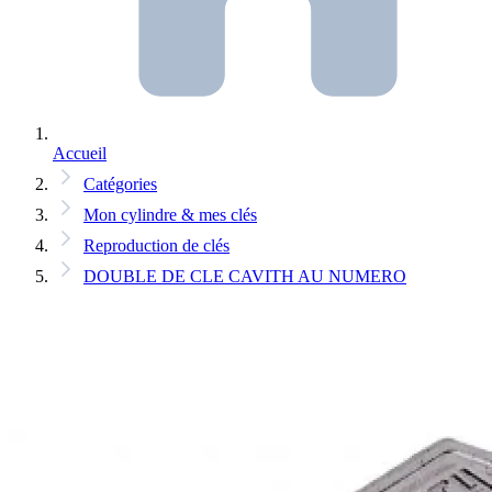
Accueil
Catégories
Mon cylindre & mes clés
Reproduction de clés
DOUBLE DE CLE CAVITH AU NUMERO