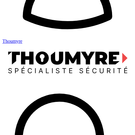
Thoumyre