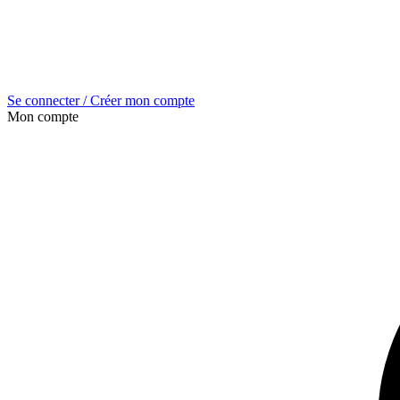
Se connecter / Créer mon compte
Mon compte