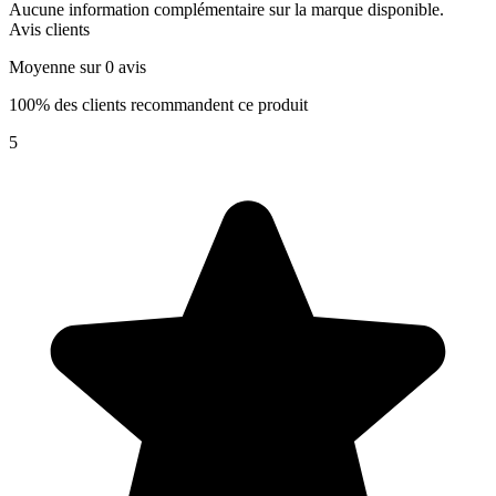
Aucune information complémentaire sur la marque disponible.
Avis clients
Moyenne sur 0 avis
100% des clients recommandent ce produit
5