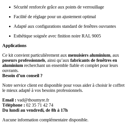
Sécurité renforcée grâce aux points de verrouillage
Facilité de réglage pour un ajustement optimal
Adapté aux configurations standard de fenêtres ouvrantes
Esthétique soignée avec finition noire RAL 9005
Applications
Ce kit convient particulièrement aux
menuisiers aluminium
, aux
poseurs professionnels
, ainsi qu’aux
fabricants de fenêtres en
aluminium
recherchant un ensemble fiable et complet pour leurs
ouvrants.
Besoin d’un conseil ?
Notre service client est disponible pour vous aider à choisir le coffret
le mieux adapté à vos besoins professionnels.
Email :
vad@thoumyre.fr
Téléphone :
02 35 71 42 74
Du lundi au vendredi, de 8h à 17h
Aucune information complémentaire disponible.