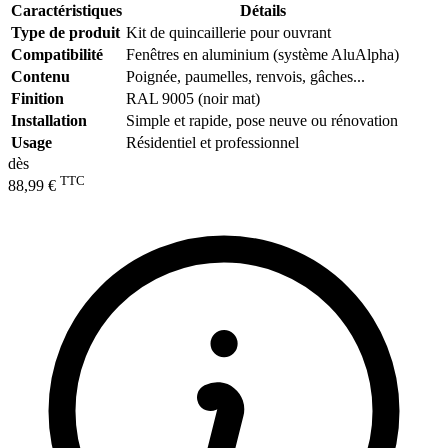
Caractéristiques
Détails
Type de produit
Kit de quincaillerie pour ouvrant
Compatibilité
Fenêtres en aluminium (système AluAlpha)
Contenu
Poignée, paumelles, renvois, gâches...
Finition
RAL 9005 (noir mat)
Installation
Simple et rapide, pose neuve ou rénovation
Usage
Résidentiel et professionnel
dès
TTC
88,99 €