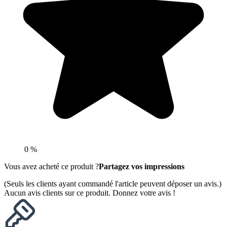
0 %
Vous avez acheté ce produit ?
Partagez vos impressions
(Seuls les clients ayant commandé l'article peuvent déposer un avis.)
Aucun avis clients sur ce produit. Donnez votre avis !