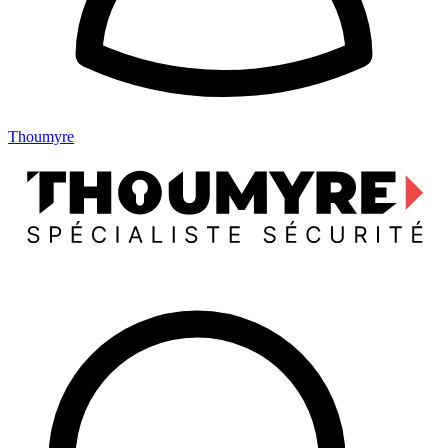
Thoumyre