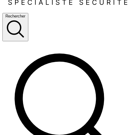
Rechercher