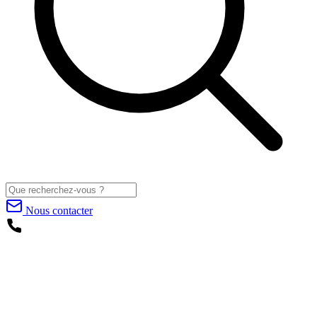
Nous contacter