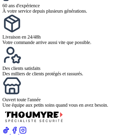
60 ans d'expérience
À votre service depuis plusieurs générations.
Livraison en 24/48h
Votre commande arrive aussi vite que possible.
Des clients satisfaits
Des milliers de clients protégés et rassurés.
Ouvert toute l'année
Une équipe aux petits soins quand vous en avez besoin.