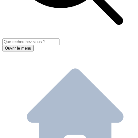
Ouvrir le menu