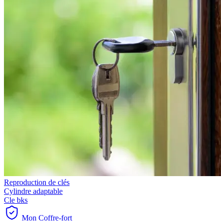
Reproduction de clés
Cylindre adaptable
Cle bks
Mon Coffre-fort