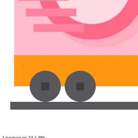
Livraison en 24 à 48h