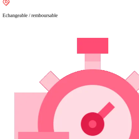
Echangeable / remboursable