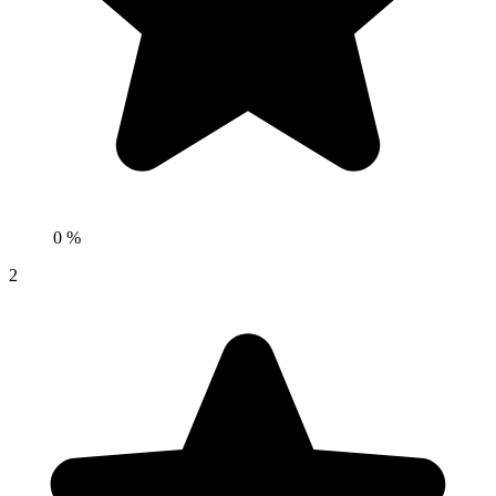
0 %
2