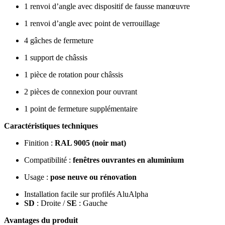
1 renvoi d’angle avec dispositif de fausse manœuvre
1 renvoi d’angle avec point de verrouillage
4 gâches de fermeture
1 support de châssis
1 pièce de rotation pour châssis
2 pièces de connexion pour ouvrant
1 point de fermeture supplémentaire
Caractéristiques techniques
Finition :
RAL 9005 (noir mat)
Compatibilité :
fenêtres ouvrantes en aluminium
Usage :
pose neuve ou rénovation
Installation facile sur profilés AluAlpha
SD
: Droite /
SE
: Gauche
Avantages du produit