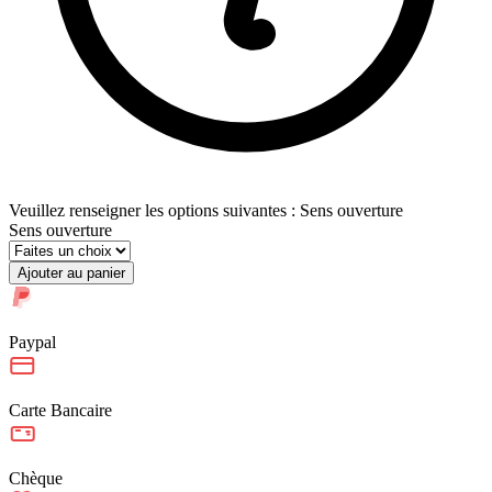
Veuillez renseigner les options suivantes : Sens ouverture
Sens ouverture
Ajouter au panier
Paypal
Carte Bancaire
Chèque