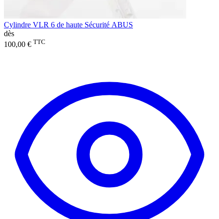
Cylindre VLR 6 de haute Sécurité ABUS
dès
TTC
100,00 €