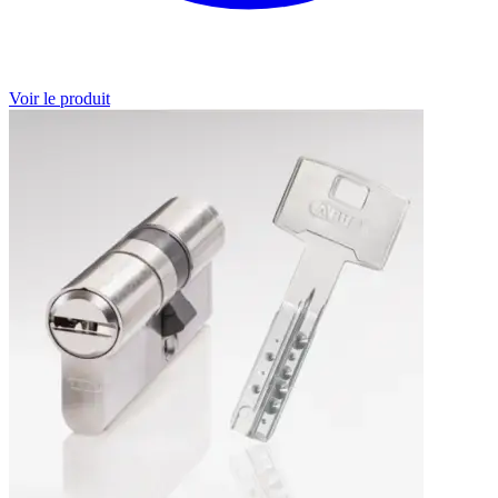
Voir le produit