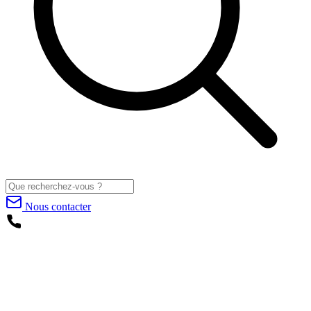
Nous contacter