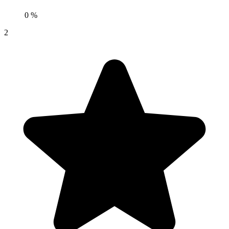
0 %
2