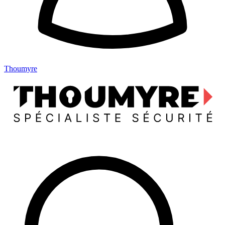
Thoumyre