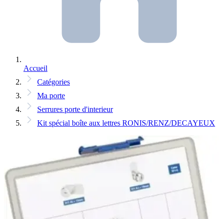
Accueil
Catégories
Ma porte
Serrures porte d'interieur
Kit spécial boîte aux lettres RONIS/RENZ/DECAYEUX