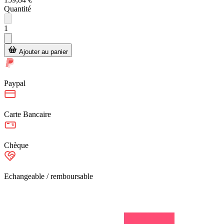
Quantité
1
Ajouter au panier
Paypal
Carte Bancaire
Chèque
Echangeable / remboursable