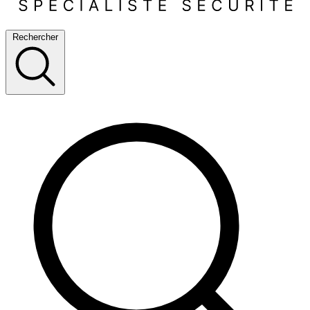
Rechercher