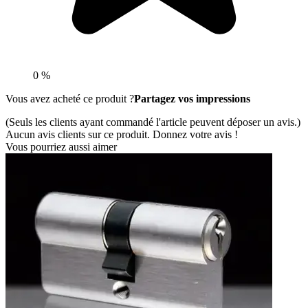
0 %
Vous avez acheté ce produit ?
Partagez vos impressions
(Seuls les clients ayant commandé l'article peuvent déposer un avis.)
Aucun avis clients sur ce produit. Donnez votre avis !
Vous pourriez aussi aimer