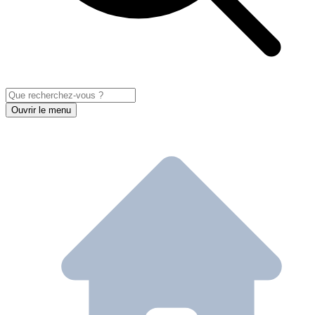
Ouvrir le menu