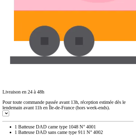
Livraison en 24 à 48h
Pour toute commande passée avant 13h, réception estimée dès le
lendemain avant 11h en Île-de-France (hors week-ends).
1 Batteuse DAD came type 1048 N° 4001
1 Batteuse DAD sans came type 911 N° 4002