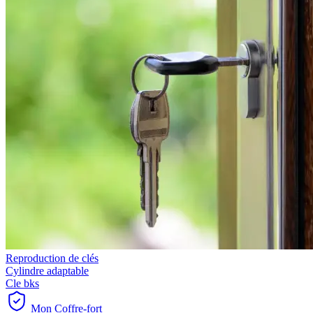
Reproduction de clés
Cylindre adaptable
Cle bks
Mon Coffre-fort