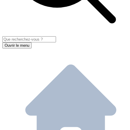
Ouvrir le menu