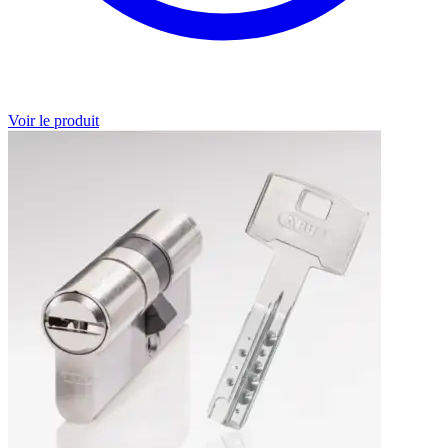
Voir le produit