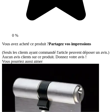
0 %
Vous avez acheté ce produit ?
Partagez vos impressions
(Seuls les clients ayant commandé l'article peuvent déposer un avis.)
Aucun avis clients sur ce produit. Donnez votre avis !
Vous pourriez aussi aimer