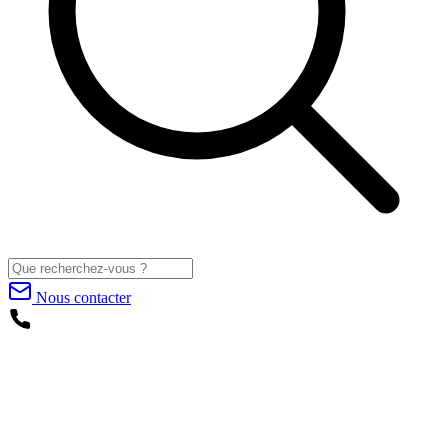
Nous contacter