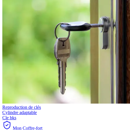
Reproduction de clés
Cylindre adaptable
Cle bks
Mon Coffre-fort