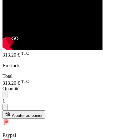
TTC
313,20 €
En stock
Total
TTC
313,20 €
Quantité
1
Ajouter au panier
Paypal