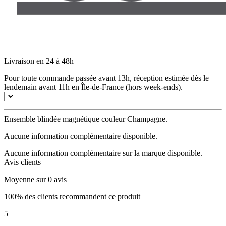
Livraison en 24 à 48h
Pour toute commande passée avant 13h, réception estimée dès le
lendemain avant 11h en Île-de-France (hors week-ends).
Ensemble blindée magnétique couleur Champagne.
Aucune information complémentaire disponible.
Aucune information complémentaire sur la marque disponible.
Avis clients
Moyenne sur 0 avis
100% des clients recommandent ce produit
5