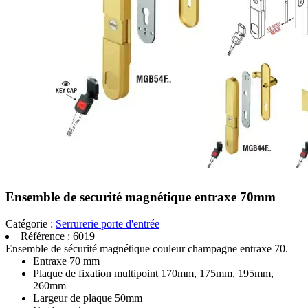
Ensemble de securité magnétique entraxe 70mm
Catégorie :
Serrurerie porte d'entrée
Référence :
6019
Ensemble de sécurité magnétique couleur champagne entraxe 70.
Entraxe 70 mm
Plaque de fixation multipoint 170mm, 175mm, 195mm,
260mm
Largeur de plaque 50mm