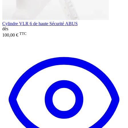
Cylindre VLR 6 de haute Sécurité ABUS
dès
TTC
100,00 €