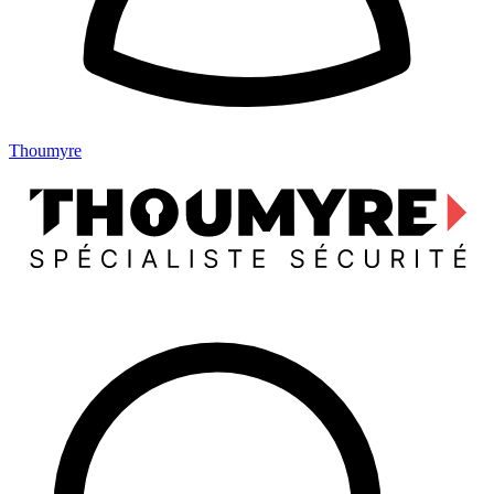
Thoumyre