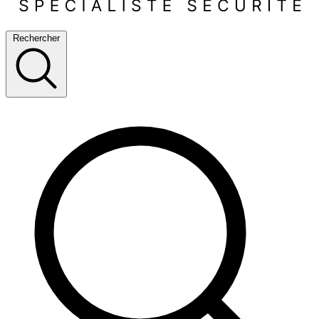
Rechercher