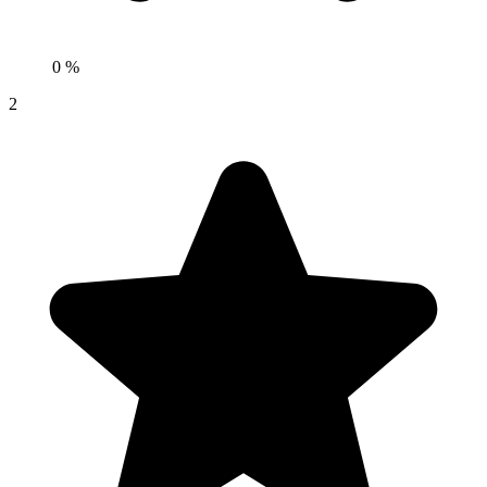
0 %
2