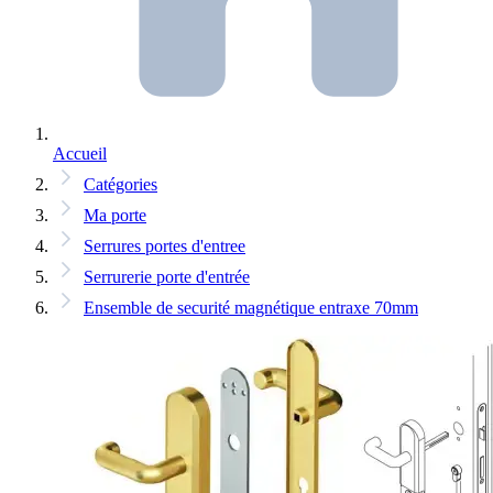
Accueil
Catégories
Ma porte
Serrures portes d'entree
Serrurerie porte d'entrée
Ensemble de securité magnétique entraxe 70mm