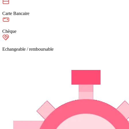
Carte Bancaire
Chèque
Echangeable / remboursable