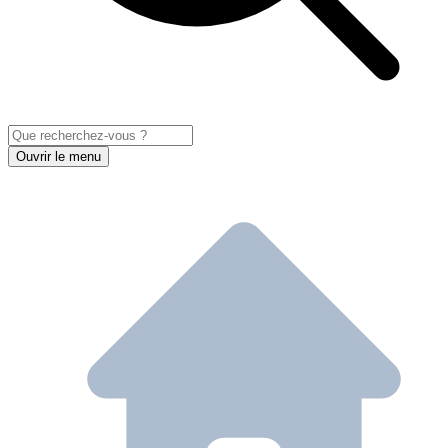
Ouvrir le menu