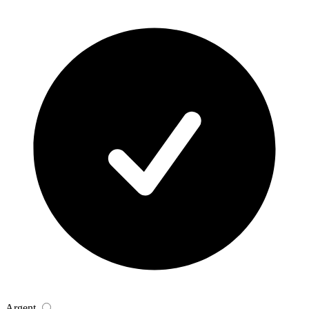
Argent