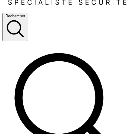
Rechercher