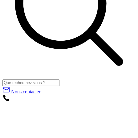
Nous contacter