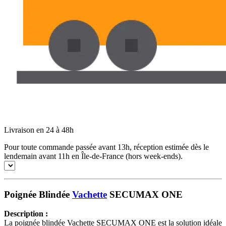
Livraison en 24 à 48h
Pour toute commande passée avant 13h, réception estimée dès le
lendemain avant 11h en Île-de-France (hors week-ends).
Poignée Blindée
Vachette
SECUMAX ONE
Description :
La poignée blindée Vachette SECUMAX ONE est la solution idéale