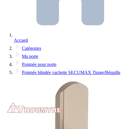
Accueil
Catégories
Ma porte
Poignée pour porte
Poignée blindée vachette SECUMAX Tirage/Béquille