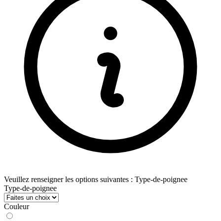
Veuillez renseigner les options suivantes : Type-de-poignee
Type-de-poignee
Couleur