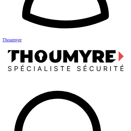
Thoumyre