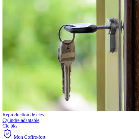
Reproduction de clés
Cylindre adaptable
Cle bks
Mon Coffre-fort