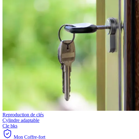
Reproduction de clés
Cylindre adaptable
Cle bks
Mon Coffre-fort