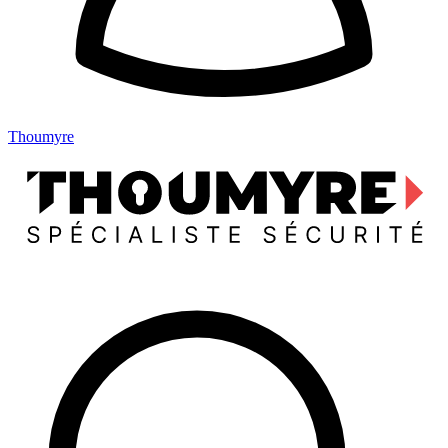
Thoumyre