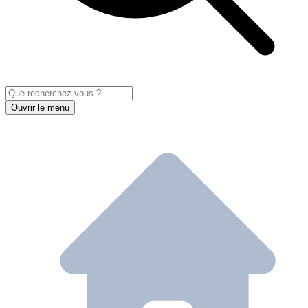
Ouvrir le menu