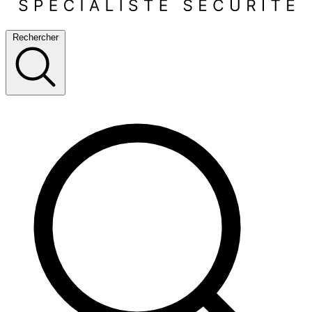
Rechercher