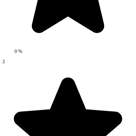
0 %
2