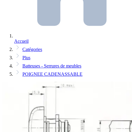
Accueil
Catégories
Plus
Batteuses - Serrures de meubles
POIGNEE CADENASSABLE