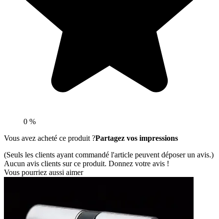
0 %
Vous avez acheté ce produit ?
Partagez vos impressions
(Seuls les clients ayant commandé l'article peuvent déposer un avis.)
Aucun avis clients sur ce produit. Donnez votre avis !
Vous pourriez aussi aimer