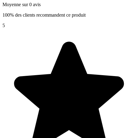
Moyenne sur 0 avis
100% des clients recommandent ce produit
5