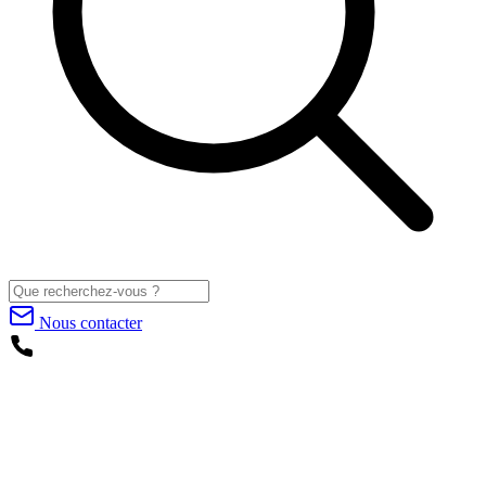
Nous contacter