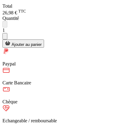
Total
TTC
26,98 €
Quantité
1
Ajouter au panier
Paypal
Carte Bancaire
Chèque
Echangeable / remboursable