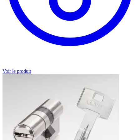
Voir le produit