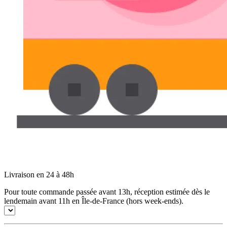
Livraison en 24 à 48h
Pour toute commande passée avant 13h, réception estimée dès le
lendemain avant 11h en Île-de-France (hors week-ends).