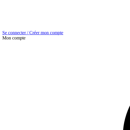
Se connecter / Créer mon compte
Mon compte