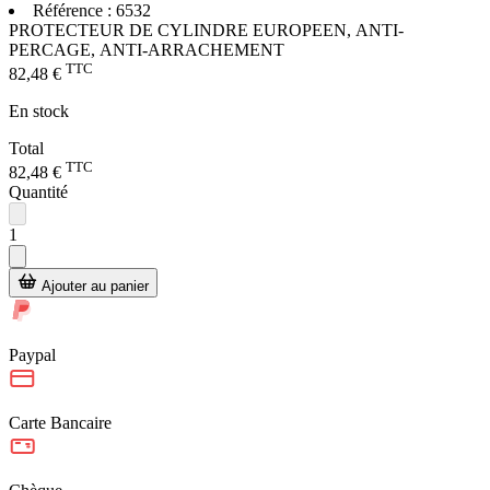
Référence :
6532
PROTECTEUR DE CYLINDRE EUROPEEN, ANTI-
PERCAGE, ANTI-ARRACHEMENT
TTC
82,48 €
En stock
Total
TTC
82,48 €
Quantité
1
Ajouter au panier
Paypal
Carte Bancaire