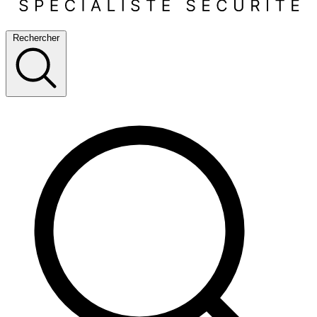
Rechercher