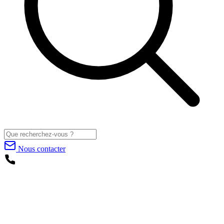
Nous contacter