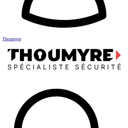
Thoumyre