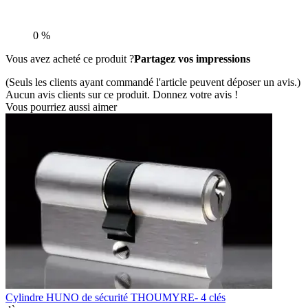
0 %
Vous avez acheté ce produit ?
Partagez vos impressions
(Seuls les clients ayant commandé l'article peuvent déposer un avis.)
Aucun avis clients sur ce produit. Donnez votre avis !
Vous pourriez aussi aimer
Cylindre HUNO de sécurité THOUMYRE- 4 clés