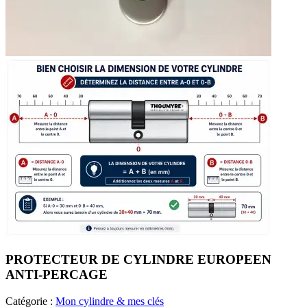
PROTECTEUR DE CYLINDRE EUROPEEN
ANTI-PERCAGE
Catégorie :
Mon cylindre & mes clés