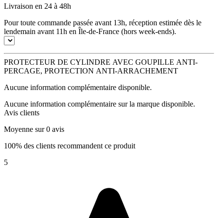
Livraison en 24 à 48h
Pour toute commande passée avant 13h, réception estimée dès le
lendemain avant 11h en Île-de-France (hors week-ends).
PROTECTEUR DE CYLINDRE AVEC GOUPILLE ANTI-
PERCAGE, PROTECTION ANTI-ARRACHEMENT
Aucune information complémentaire disponible.
Aucune information complémentaire sur la marque disponible.
Avis clients
Moyenne sur 0 avis
100% des clients recommandent ce produit
5