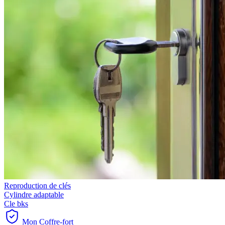
Reproduction de clés
Cylindre adaptable
Cle bks
Mon Coffre-fort