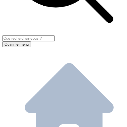
Ouvrir le menu