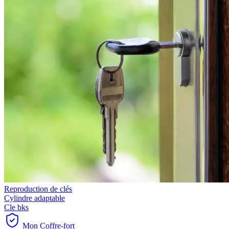
Reproduction de clés
Cylindre adaptable
Cle bks
Mon Coffre-fort