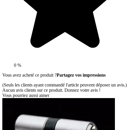
0 %
Vous avez acheté ce produit ?
Partagez vos impressions
(Seuls les clients ayant commandé l'article peuvent déposer un avis.)
Aucun avis clients sur ce produit. Donnez votre avis !
Vous pourriez aussi aimer