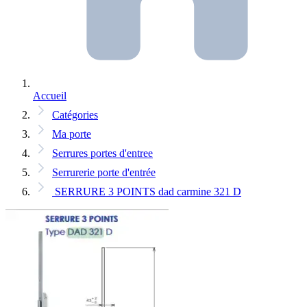
Accueil
Catégories
Ma porte
Serrures portes d'entree
Serrurerie porte d'entrée
SERRURE 3 POINTS dad carmine 321 D