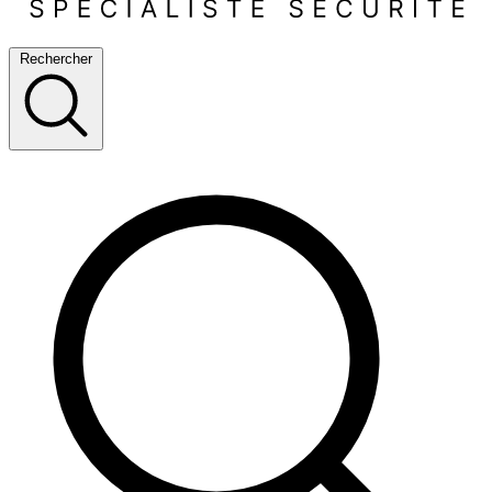
Rechercher