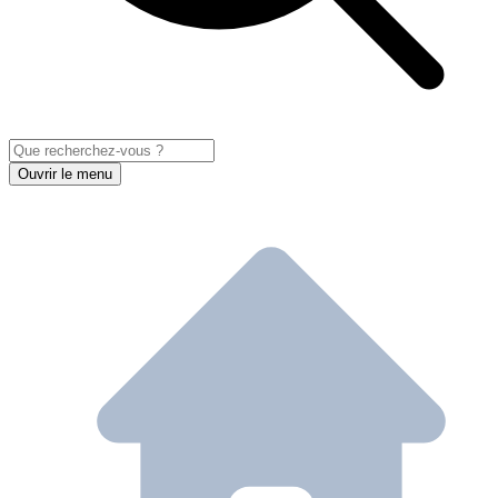
Ouvrir le menu