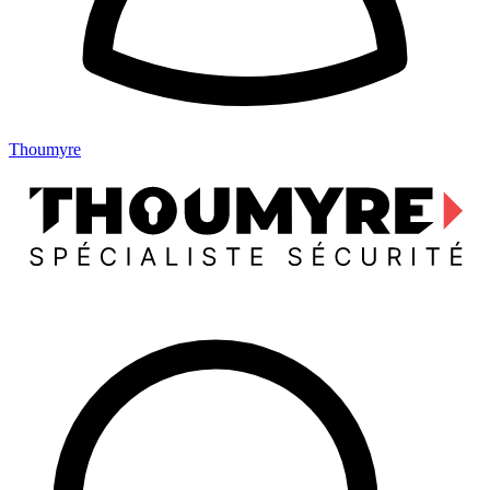
Thoumyre