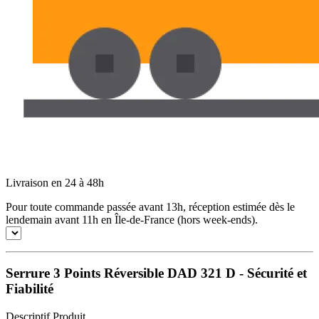
Livraison en 24 à 48h
Pour toute commande passée avant 13h, réception estimée dès le
lendemain avant 11h en Île-de-France (hors week-ends).
Serrure 3 Points Réversible DAD 321 D - Sécurité et
Fiabilité
Descriptif Produit