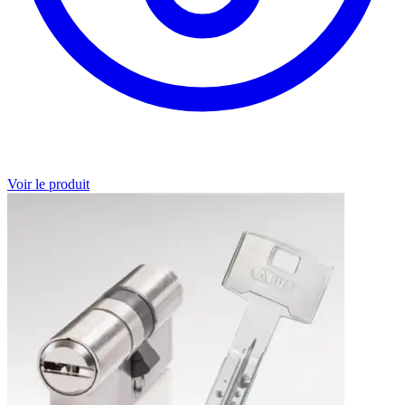
Voir le produit