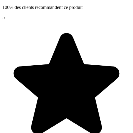
100% des clients recommandent ce produit
5