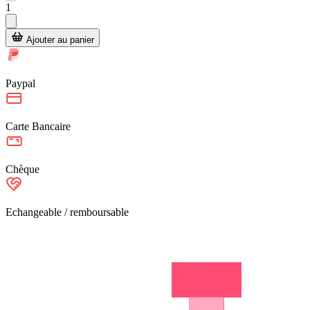
1
Ajouter au panier
Paypal
Carte Bancaire
Chèque
Echangeable / remboursable