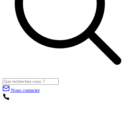
Nous contacter