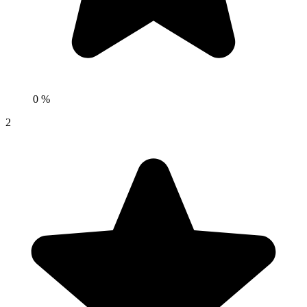
0 %
2