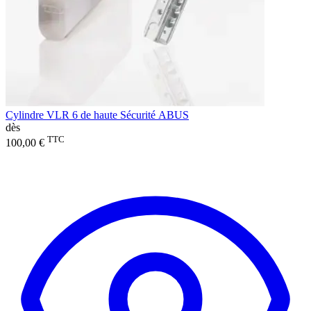
Cylindre VLR 6 de haute Sécurité ABUS
dès
TTC
100,00 €