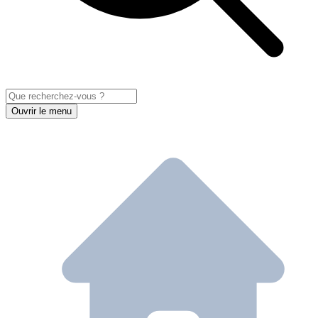
Ouvrir le menu