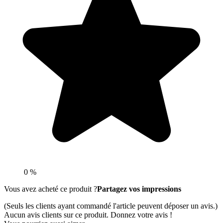
0 %
Vous avez acheté ce produit ?
Partagez vos impressions
(Seuls les clients ayant commandé l'article peuvent déposer un avis.)
Aucun avis clients sur ce produit. Donnez votre avis !