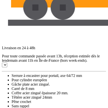
Livraison en 24 à 48h
Pour toute commande passée avant 13h, réception estimée dès le
lendemain avant 11h en Île-de-France (hors week-ends).
Serrure à encastrer pour portail, axe 64/72 mm
Pour cylindre européen
Gâche plate acier zingué.
Carré de 8 mm
Coffre acier zingué épaisseur 20 mm.
Têtière acier zingué 24mm
Pêne crochet
Sans rappel