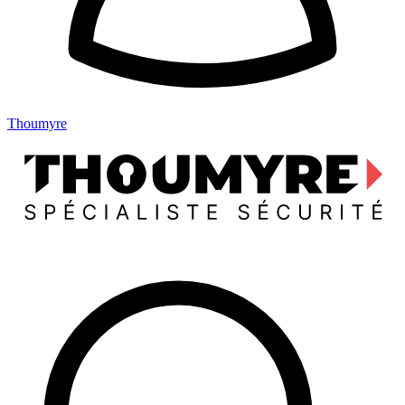
Thoumyre