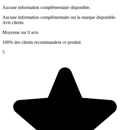
Aucune information complémentaire disponible.
Aucune information complémentaire sur la marque disponible.
Avis clients
Moyenne sur 0 avis
100% des clients recommandent ce produit
5