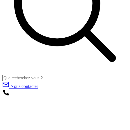
Nous contacter