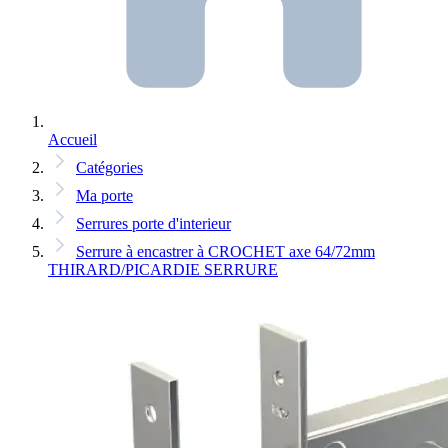
Accueil
Catégories
Ma porte
Serrures porte d'interieur
Serrure à encastrer à CROCHET axe 64/72mm
THIRARD/PICARDIE SERRURE