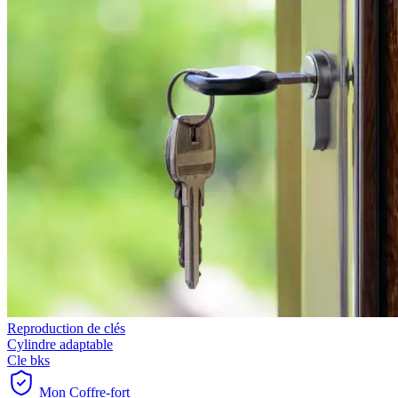
Reproduction de clés
Cylindre adaptable
Cle bks
Mon Coffre-fort