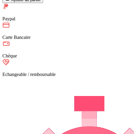
Paypal
Carte Bancaire
Chèque
Echangeable / remboursable