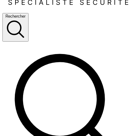
Rechercher