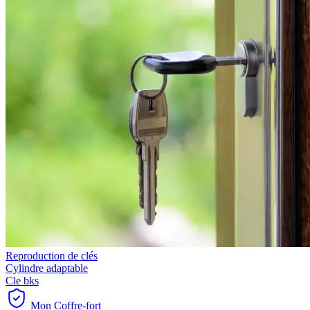
Reproduction de clés
Cylindre adaptable
Cle bks
Mon Coffre-fort