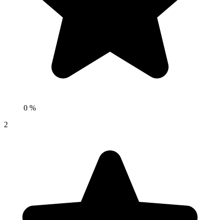
0 %
2