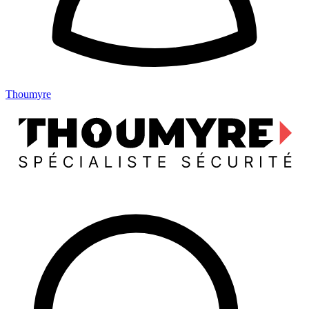
Thoumyre