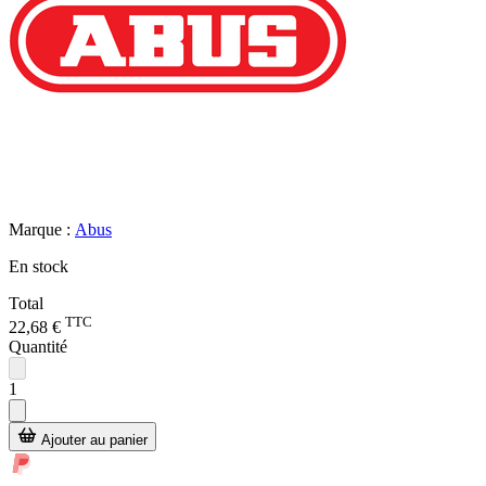
Marque :
Abus
En stock
Total
TTC
22,68 €
Quantité
1
Ajouter au panier