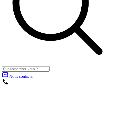
Nous contacter