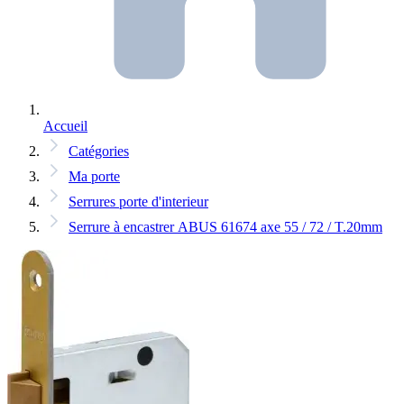
Accueil
Catégories
Ma porte
Serrures porte d'interieur
Serrure à encastrer ABUS 61674 axe 55 / 72 / T.20mm