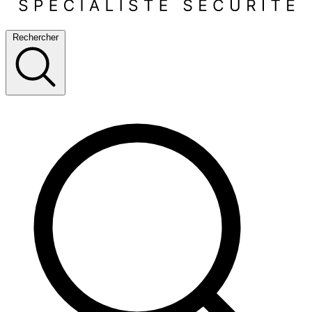
Rechercher