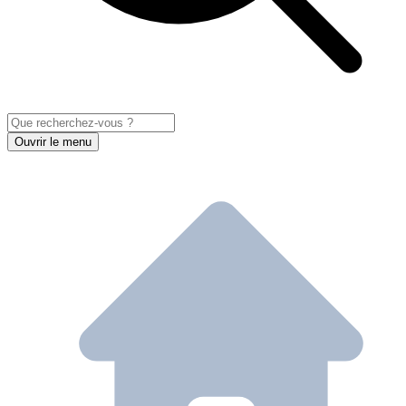
Ouvrir le menu