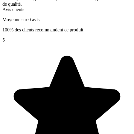
de qualité.
Avis clients
Moyenne sur 0 avis
100% des clients recommandent ce produit
5