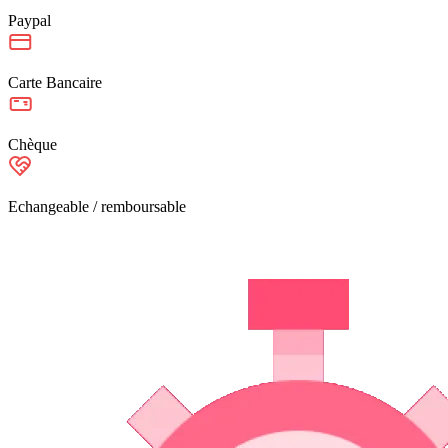
Paypal
Carte Bancaire
Chèque
Echangeable / remboursable