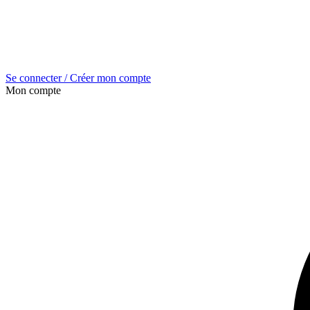
Se connecter / Créer mon compte
Mon compte