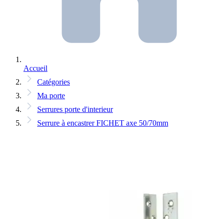
Accueil
Catégories
Ma porte
Serrures porte d'interieur
Serrure à encastrer FICHET axe 50/70mm