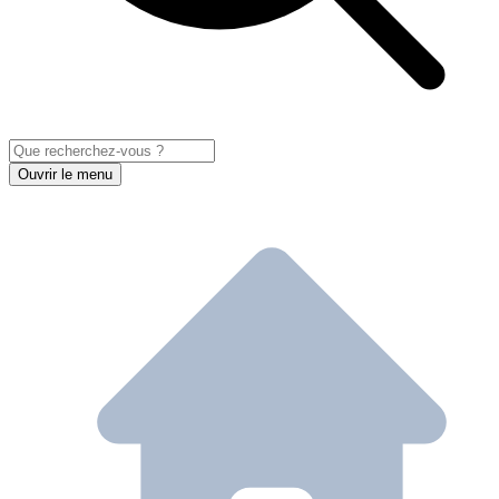
Ouvrir le menu