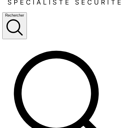
Rechercher