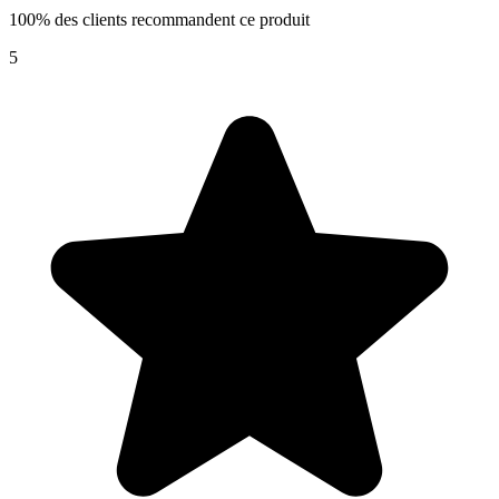
100% des clients recommandent ce produit
5