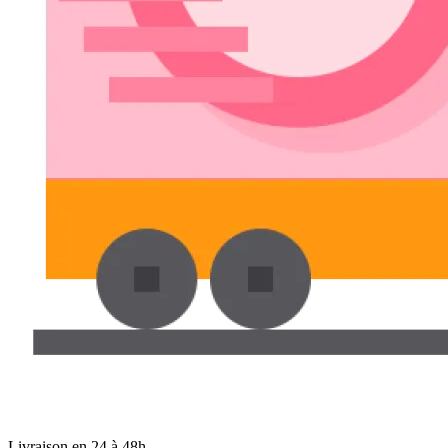
Livraison en 24 à 48h