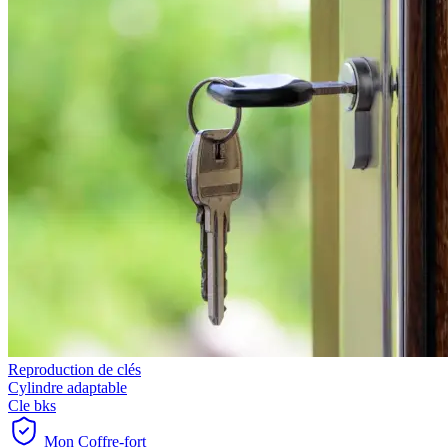
Reproduction de clés
Cylindre adaptable
Cle bks
Mon Coffre-fort