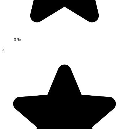
0 %
2