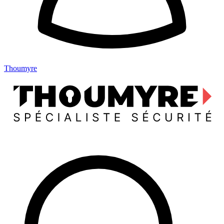
Thoumyre