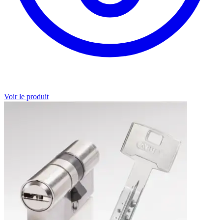
Voir le produit