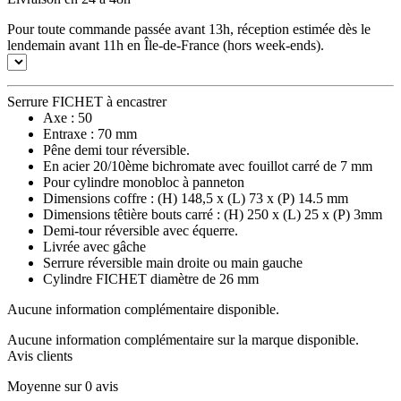
Pour toute commande passée avant 13h, réception estimée dès le
lendemain avant 11h en Île-de-France (hors week-ends).
Serrure FICHET à encastrer
Axe : 50
Entraxe : 70 mm
Pêne demi tour réversible.
En acier 20/10ème bichromate avec fouillot carré de 7 mm
Pour cylindre monobloc à panneton
Dimensions coffre : (H) 148,5 x (L) 73 x (P) 14.5 mm
Dimensions têtière bouts carré : (H) 250 x (L) 25 x (P) 3mm
Demi-tour réversible avec équerre.
Livrée avec gâche
Serrure réversible main droite ou main gauche
Cylindre FICHET diamètre de 26 mm
Aucune information complémentaire disponible.
Aucune information complémentaire sur la marque disponible.
Avis clients
Moyenne sur 0 avis