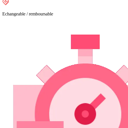
Echangeable / remboursable