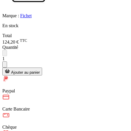
Marque :
Fichet
En stock
Total
TTC
124,20 €
Quantité
1
Ajouter au panier
Paypal
Carte Bancaire
Chèque