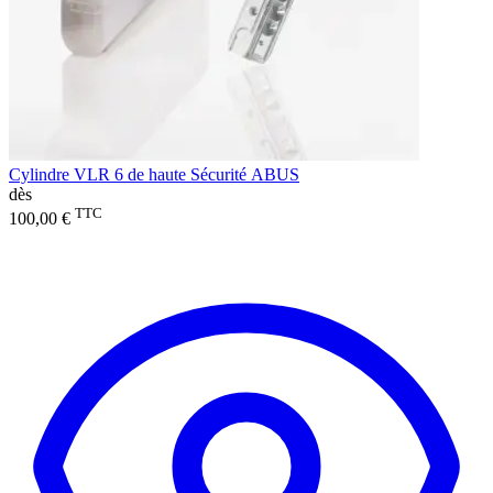
Cylindre VLR 6 de haute Sécurité ABUS
dès
TTC
100,00 €