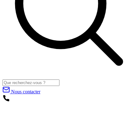
Nous contacter