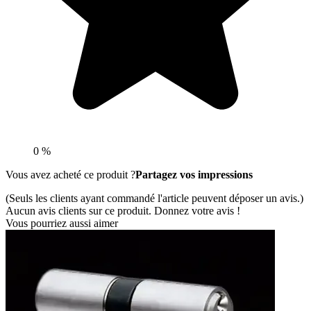
0 %
Vous avez acheté ce produit ?
Partagez vos impressions
(Seuls les clients ayant commandé l'article peuvent déposer un avis.)
Aucun avis clients sur ce produit. Donnez votre avis !
Vous pourriez aussi aimer