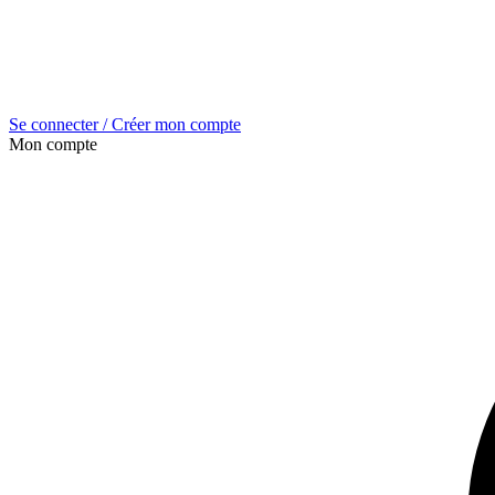
Se connecter / Créer mon compte
Mon compte