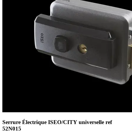
Serrure Électrique ISEO/CITY universelle ref
52N015