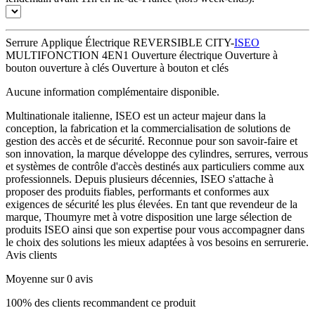
Serrure Applique Électrique REVERSIBLE CITY-
ISEO
MULTIFONCTION 4EN1 Ouverture électrique Ouverture à
bouton ouverture à clés Ouverture à bouton et clés
Aucune information complémentaire disponible.
Multinationale italienne, ISEO est un acteur majeur dans la
conception, la fabrication et la commercialisation de solutions de
gestion des accès et de sécurité. Reconnue pour son savoir-faire et
son innovation, la marque développe des cylindres, serrures, verrous
et systèmes de contrôle d'accès destinés aux particuliers comme aux
professionnels. Depuis plusieurs décennies, ISEO s'attache à
proposer des produits fiables, performants et conformes aux
exigences de sécurité les plus élevées. En tant que revendeur de la
marque, Thoumyre met à votre disposition une large sélection de
produits ISEO ainsi que son expertise pour vous accompagner dans
le choix des solutions les mieux adaptées à vos besoins en serrurerie.
Avis clients
Moyenne sur 0 avis
100% des clients recommandent ce produit