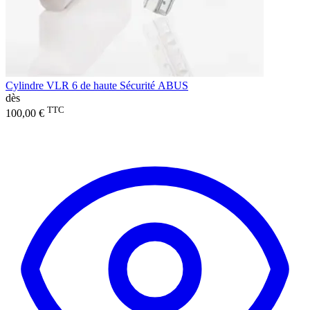
Cylindre VLR 6 de haute Sécurité ABUS
dès
TTC
100,00 €