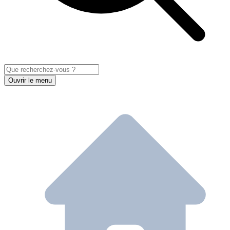
Ouvrir le menu