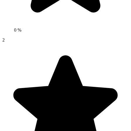
0 %
2