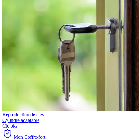
Reproduction de clés
Cylindre adaptable
Cle bks
Mon Coffre-fort