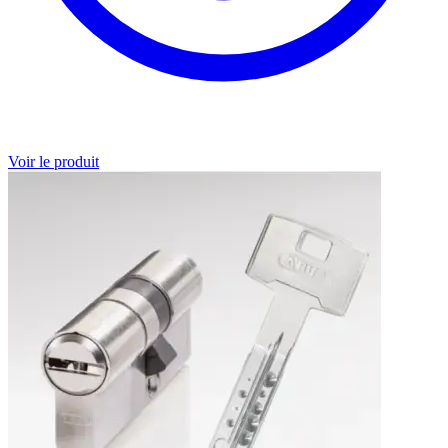
Voir le produit