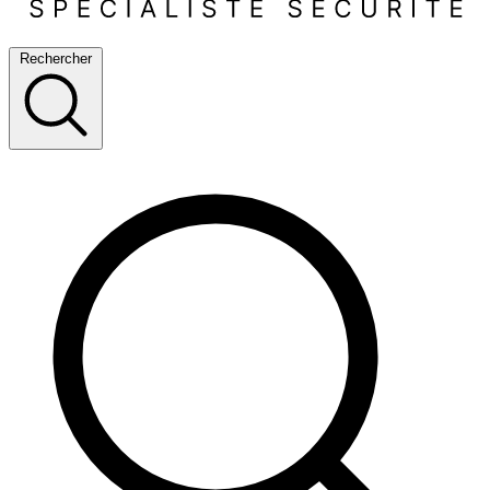
Rechercher