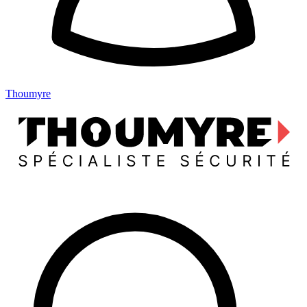
Thoumyre