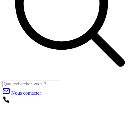
Nous contacter