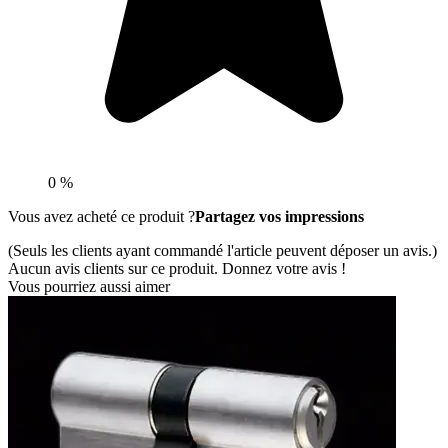
0 %
Vous avez acheté ce produit ?
Partagez vos impressions
(Seuls les clients ayant commandé l'article peuvent déposer un avis.)
Aucun avis clients sur ce produit. Donnez votre avis !
Vous pourriez aussi aimer