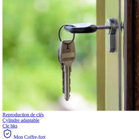
Reproduction de clés
Cylindre adaptable
Cle bks
Mon Coffre-fort