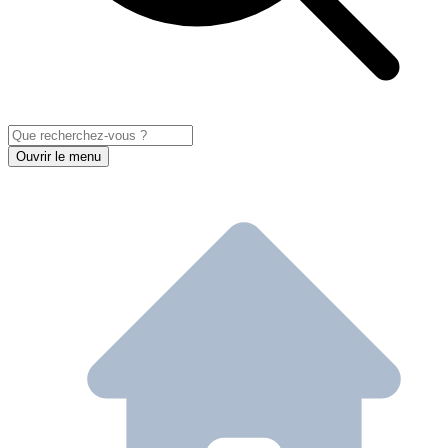
Ouvrir le menu