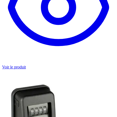
Voir le produit