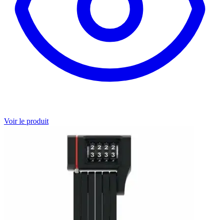
Voir le produit