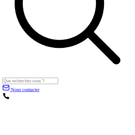
Nous contacter