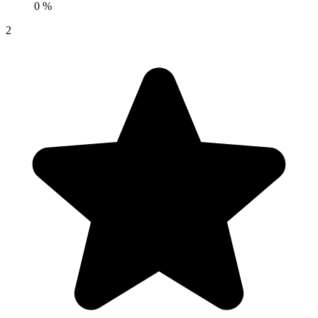
0 %
2