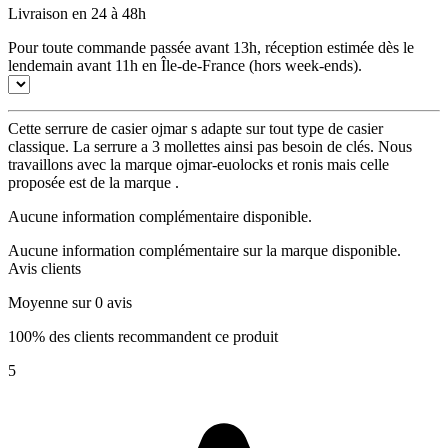
Livraison en 24 à 48h
Pour toute commande passée avant 13h, réception estimée dès le
lendemain avant 11h en Île-de-France (hors week-ends).
Cette serrure de casier ojmar s adapte sur tout type de casier
classique. La serrure a 3 mollettes ainsi pas besoin de clés. Nous
travaillons avec la marque ojmar-euolocks et ronis mais celle
proposée est de la marque .
Aucune information complémentaire disponible.
Aucune information complémentaire sur la marque disponible.
Avis clients
Moyenne sur 0 avis
100% des clients recommandent ce produit
5