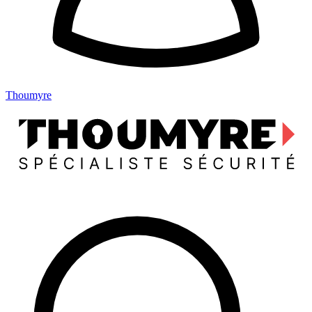
Thoumyre