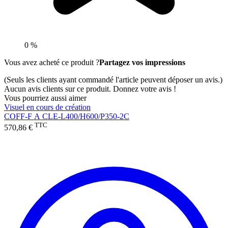
0 %
Vous avez acheté ce produit ?
Partagez vos impressions
(Seuls les clients ayant commandé l'article peuvent déposer un avis.)
Aucun avis clients sur ce produit. Donnez votre avis !
Vous pourriez aussi aimer
Visuel en cours de création
COFF-F A CLE-L400/H600/P350-2C
TTC
570,86 €