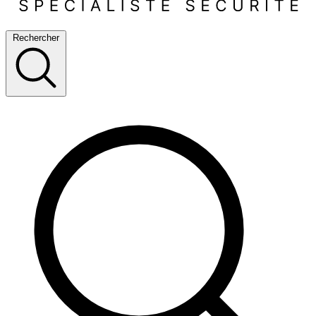
Rechercher