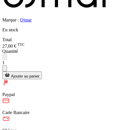
Marque :
Ojmar
En stock
Total
TTC
27,00 €
Quantité
1
Ajouter au panier
Paypal
Carte Bancaire