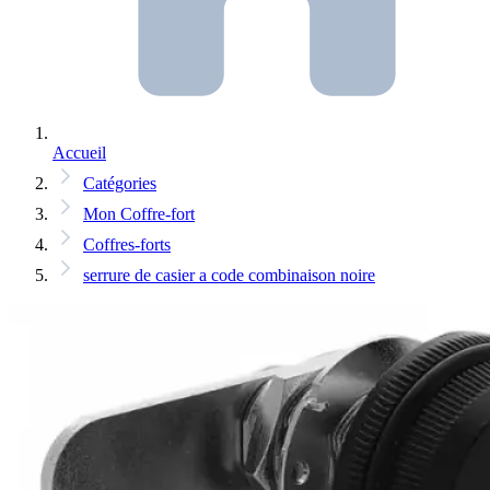
Accueil
Catégories
Mon Coffre-fort
Coffres-forts
serrure de casier a code combinaison noire