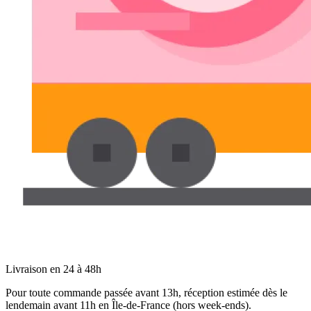
Livraison en 24 à 48h
Pour toute commande passée avant 13h, réception estimée dès le
lendemain avant 11h en Île-de-France (hors week-ends).