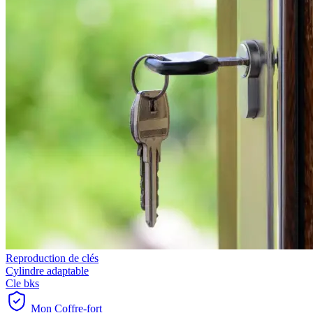
Reproduction de clés
Cylindre adaptable
Cle bks
Mon Coffre-fort