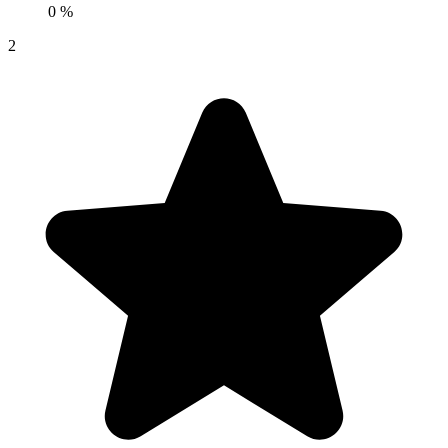
0 %
2