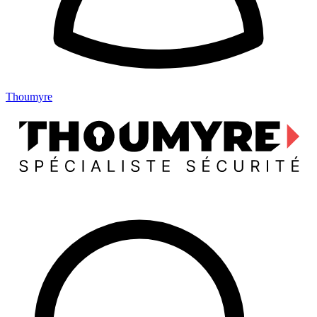
Thoumyre