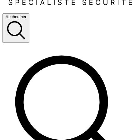
Rechercher