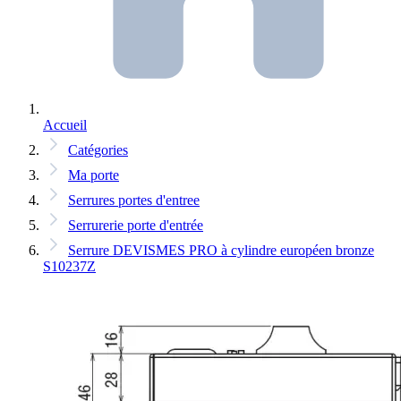
Accueil
Catégories
Ma porte
Serrures portes d'entree
Serrurerie porte d'entrée
Serrure DEVISMES PRO à cylindre européen bronze
S10237Z