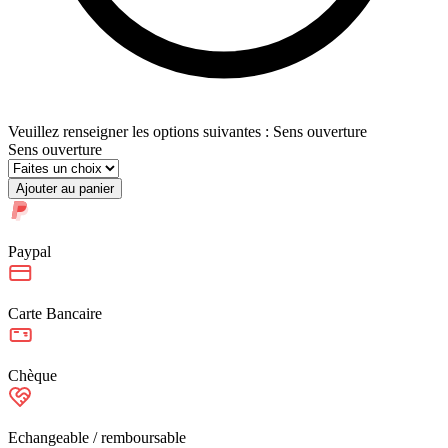
Veuillez renseigner les options suivantes : Sens ouverture
Sens ouverture
Ajouter au panier
Paypal
Carte Bancaire
Chèque
Echangeable / remboursable