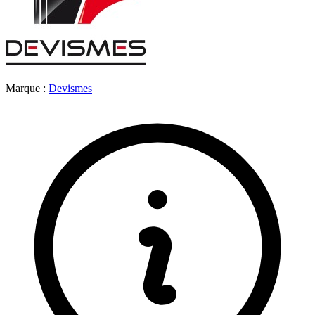
Marque :
Devismes