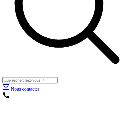
Nous contacter