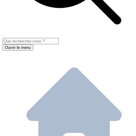
Ouvrir le menu