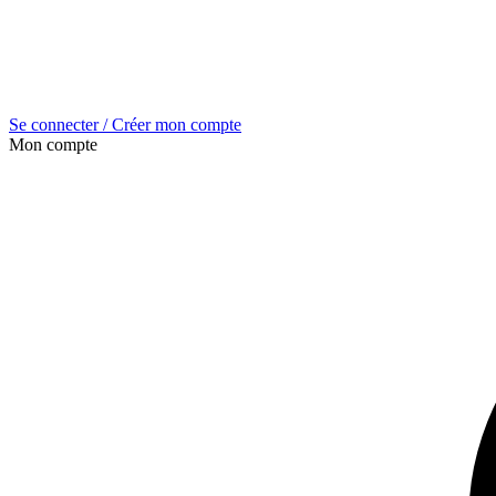
Se connecter / Créer mon compte
Mon compte