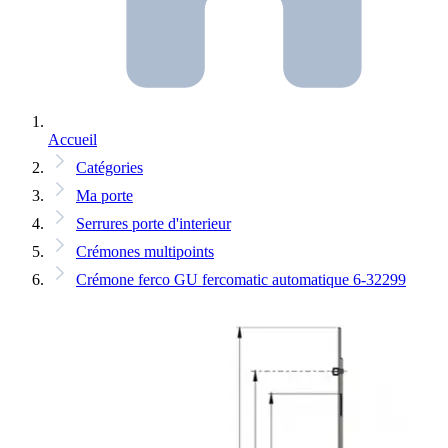
Accueil
Catégories
Ma porte
Serrures porte d'interieur
Crémones multipoints
Crémone ferco GU fercomatic automatique 6-32299