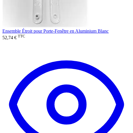
Ensemble Étroit pour Porte-Fenêtre en Aluminium Blanc
TTC
52,74 €