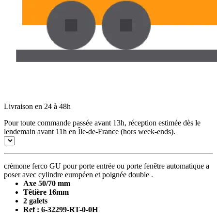
Livraison en 24 à 48h
Pour toute commande passée avant 13h, réception estimée dès le
lendemain avant 11h en Île-de-France (hors week-ends).
crémone ferco GU pour porte entrée ou porte fenêtre automatique a
poser avec cylindre européen et poignée double .
Axe 50/70 mm
Têtière 16mm
2 galets
Ref : 6-32299-RT-0-0H