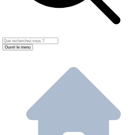
Ouvrir le menu