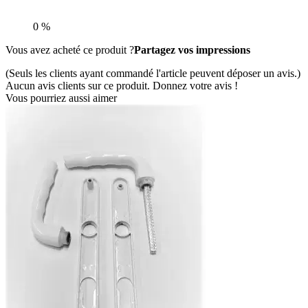
0 %
Vous avez acheté ce produit ?
Partagez vos impressions
(Seuls les clients ayant commandé l'article peuvent déposer un avis.)
Aucun avis clients sur ce produit. Donnez votre avis !
Vous pourriez aussi aimer