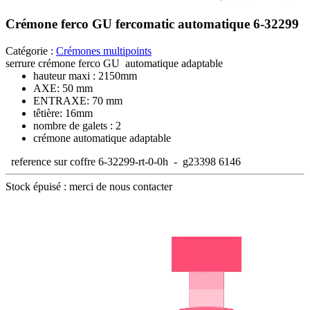
Crémone ferco GU fercomatic automatique 6-32299
Catégorie :
Crémones multipoints
serrure crémone ferco GU automatique adaptable
hauteur maxi : 2150mm
AXE: 50 mm
ENTRAXE: 70 mm
têtière: 16mm
nombre de galets : 2
crémone automatique adaptable
reference sur coffre 6-32299-rt-0-0h - g23398 6146
Stock épuisé : merci de nous contacter