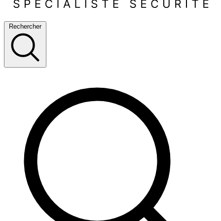
Rechercher