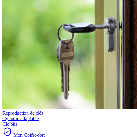
Reproduction de clés
Cylindre adaptable
Cle bks
Mon Coffre-fort