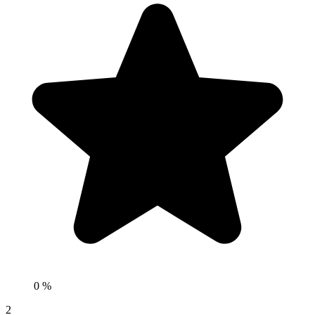
0 %
2