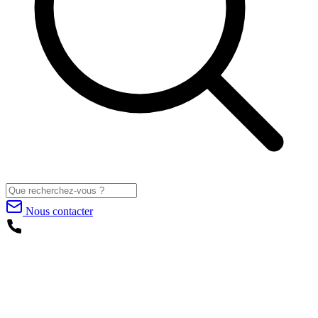
Nous contacter