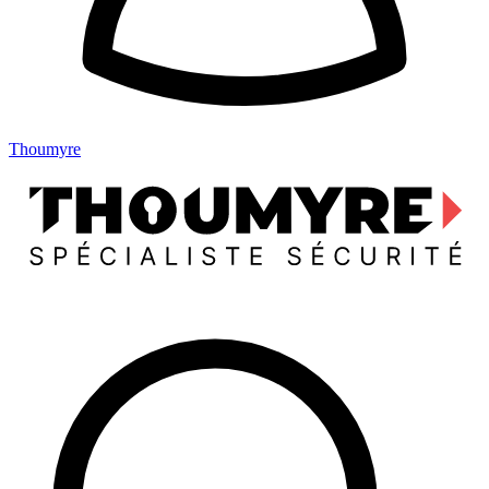
Thoumyre