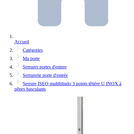
Accueil
Catégories
Ma porte
Serrures portes d'entree
Serrurerie porte d'entrée
Serrure ISEO multiblindo 3 points têtière U INOX à
pênes basculants