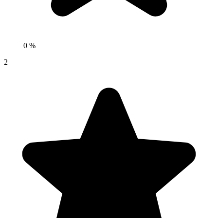
0 %
2