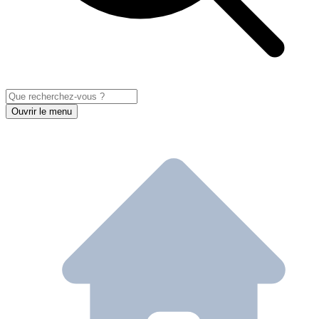
Ouvrir le menu