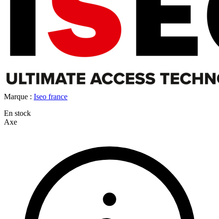
Marque :
Iseo france
En stock
Axe