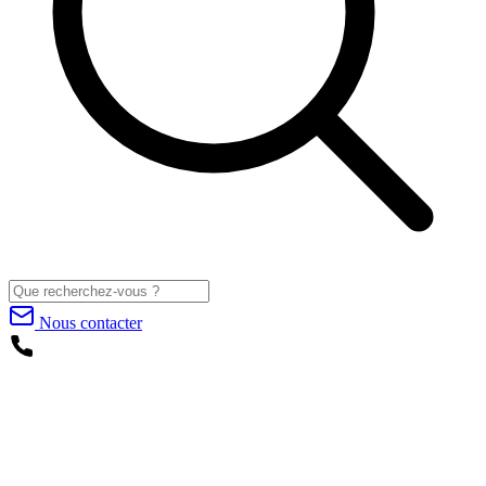
Nous contacter