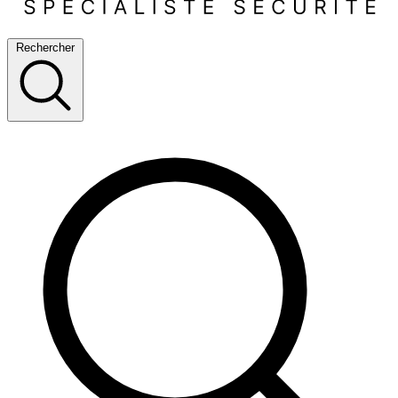
Rechercher