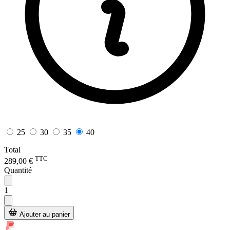
25
30
35
40
Total
TTC
289,00 €
Quantité
1
Ajouter au panier