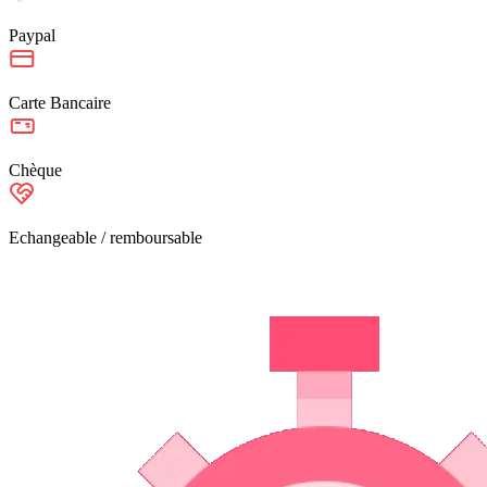
Paypal
Carte Bancaire
Chèque
Echangeable / remboursable