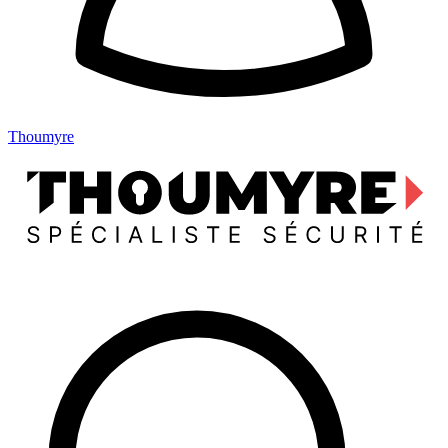
Thoumyre