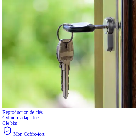
Reproduction de clés
Cylindre adaptable
Cle bks
Mon Coffre-fort