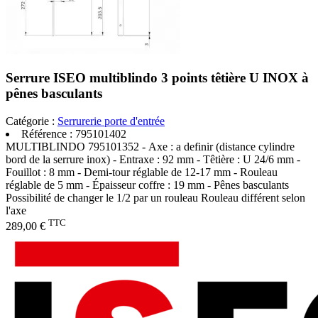
Serrure ISEO multiblindo 3 points têtière U INOX à
pênes basculants
Catégorie :
Serrurerie porte d'entrée
Référence :
795101402
MULTIBLINDO 795101352 - Axe : a definir (distance cylindre
bord de la serrure inox) - Entraxe : 92 mm - Têtière : U 24/6 mm -
Fouillot : 8 mm - Demi-tour réglable de 12-17 mm - Rouleau
réglable de 5 mm - Épaisseur coffre : 19 mm - Pênes basculants
Possibilité de changer le 1/2 par un rouleau Rouleau différent selon
l'axe
TTC
289,00 €