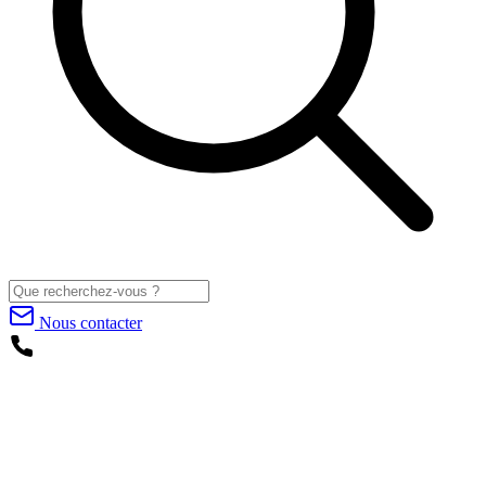
Nous contacter