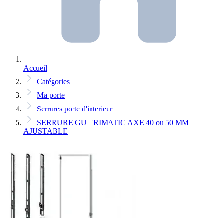
Accueil
Catégories
Ma porte
Serrures porte d'interieur
SERRURE GU TRIMATIC AXE 40 ou 50 MM
AJUSTABLE