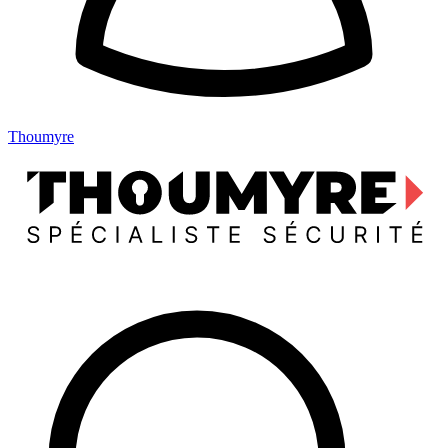
Thoumyre