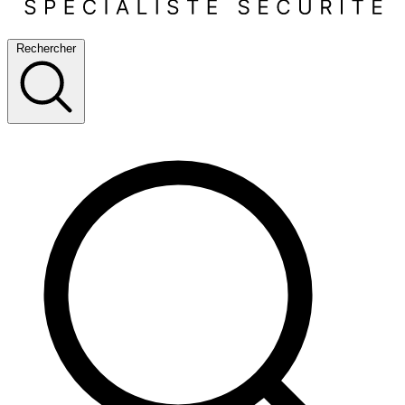
Rechercher