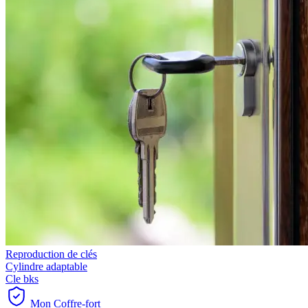
Reproduction de clés
Cylindre adaptable
Cle bks
Mon Coffre-fort