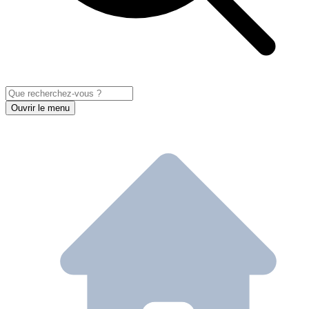
Ouvrir le menu