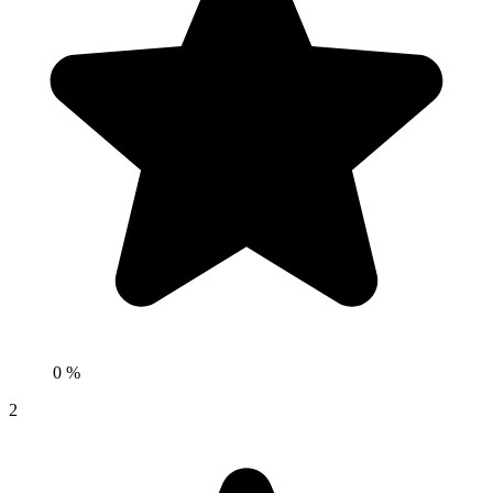
0 %
2