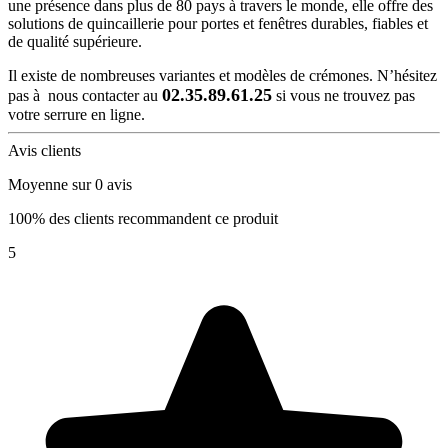
une présence dans plus de 80 pays à travers le monde, elle offre des
solutions de quincaillerie pour portes et fenêtres durables, fiables et
de qualité supérieure.
Il existe de nombreuses variantes et modèles de crémones. N’hésitez
02.35.89.61.25
pas à nous contacter au
si vous ne trouvez pas
votre serrure en ligne.
Avis clients
Moyenne sur 0 avis
100% des clients recommandent ce produit
5