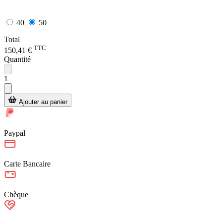
40
50
Total
TTC
150,41 €
Quantité
1
Ajouter au panier
Paypal
Carte Bancaire
Chèque