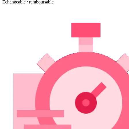
Echangeable / remboursable