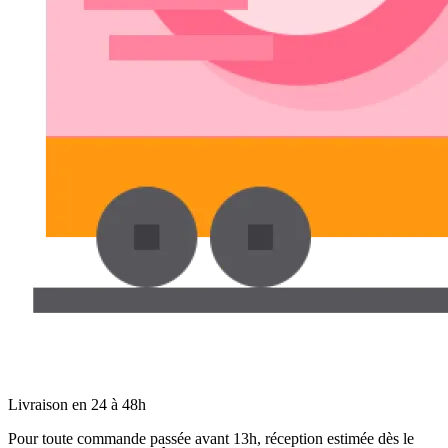
Livraison en 24 à 48h
Pour toute commande passée avant 13h, réception estimée dès le