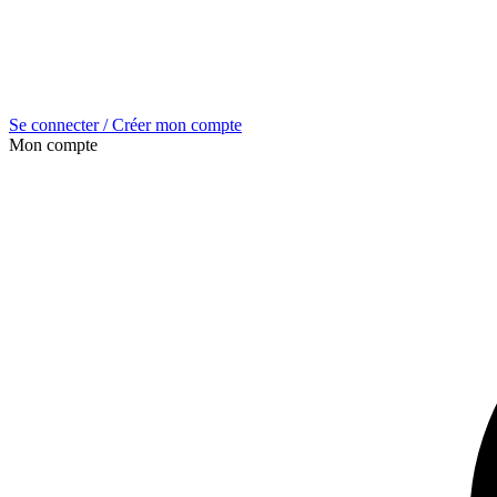
Se connecter / Créer mon compte
Mon compte