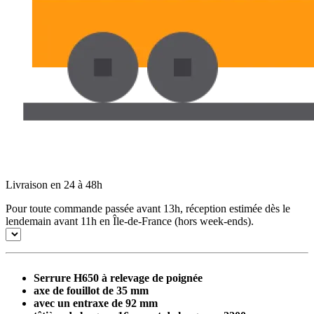
Livraison en 24 à 48h
Pour toute commande passée avant 13h, réception estimée dès le
lendemain avant 11h en Île-de-France (hors week-ends).
Serrure H650 à relevage de poignée
axe de fouillot de 35 mm
avec un entraxe de 92 mm