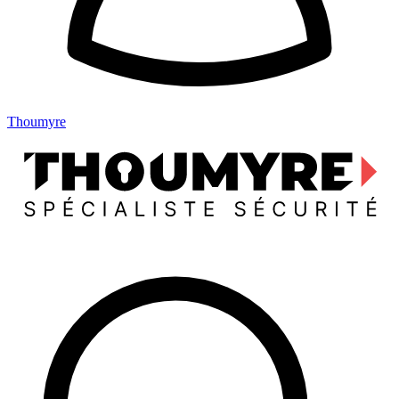
Thoumyre