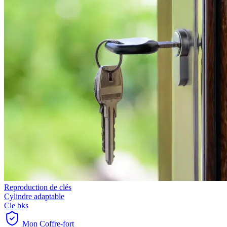
Reproduction de clés
Cylindre adaptable
Cle bks
Mon Coffre-fort