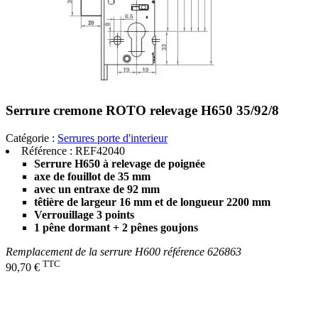
Serrure cremone ROTO relevage H650 35/92/8
Catégorie :
Serrures porte d'interieur
Référence :
REF42040
Serrure H650 à relevage de poignée
axe de fouillot de 35 mm
avec un entraxe de 92 mm
têtière de largeur 16 mm et de longueur 2200 mm
Verrouillage 3 points
1 pêne dormant + 2 pênes goujons
Remplacement de la serrure H600 référence 626863
TTC
90,70 €