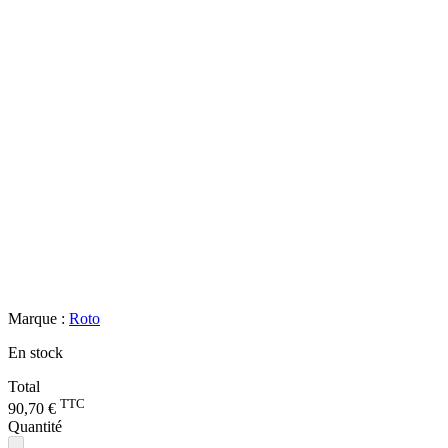
Marque :
Roto
En stock
Total
TTC
90,70 €
Quantité