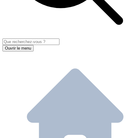
Ouvrir le menu