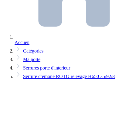
Accueil
Catégories
Ma porte
Serrures porte d'interieur
Serrure cremone ROTO relevage H650 35/92/8