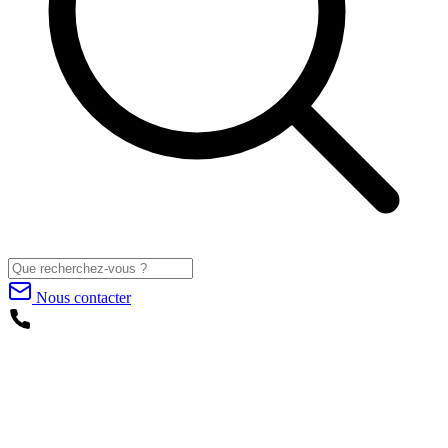
Nous contacter