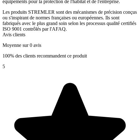
équipements pour la protection de l'habitat et de l'entreprise.
Les produits STREMLER sont des mécanismes de précision conçus
ou s'inspirant de normes françaises ou européennes. Ils sont
fabriqués avec le plus grand soin selon les processus qualité certifiés
ISO 9001 contrôlés par l'AFAQ.
Avis clients
Moyenne sur 0 avis
100% des clients recommandent ce produit
5