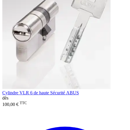
Cylindre VLR 6 de haute Sécurité ABUS
dès
TTC
100,00 €