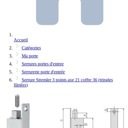
Accueil
Catégories
Ma porte
Serrures portes d'entree
Serrurerie porte d'entrée
Serrure Stremler 3 points axe 21 coffre 36 (tringles
filetées)