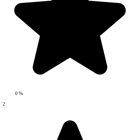
0 %
2