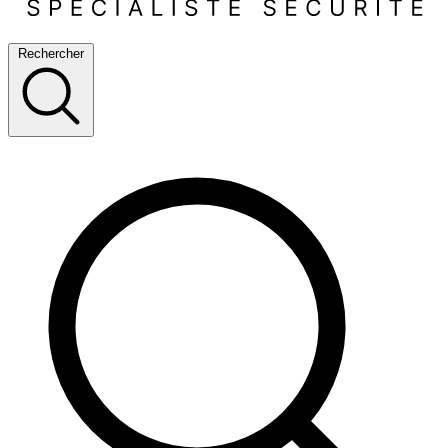
Rechercher