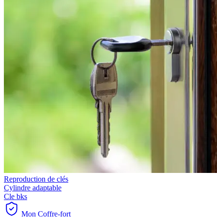
Reproduction de clés
Cylindre adaptable
Cle bks
Mon Coffre-fort