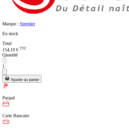
Marque :
Stremler
En stock
Total
TTC
154,19 €
Quantité
1
Ajouter au panier
Paypal
Carte Bancaire