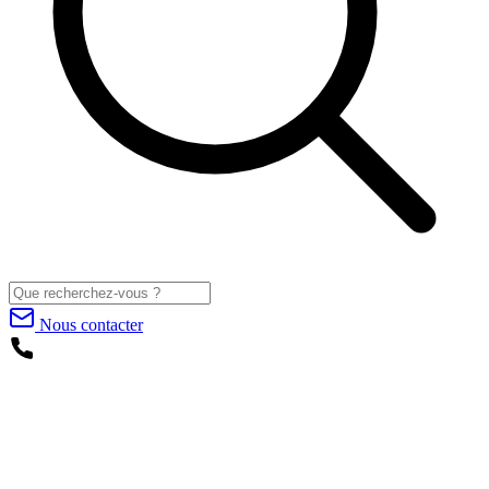
Nous contacter