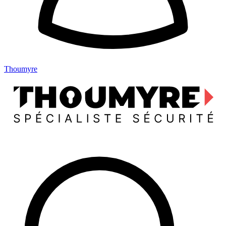
Thoumyre