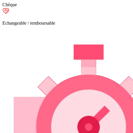
Chèque
Echangeable / remboursable