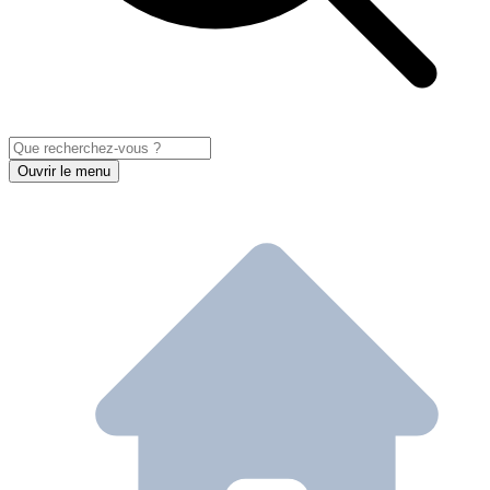
Ouvrir le menu