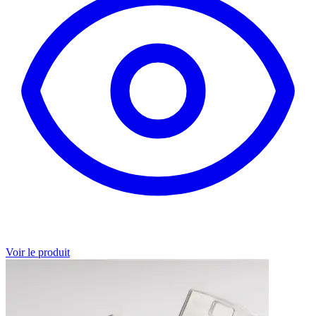
Voir le produit